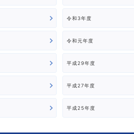
令和3年度
令和元年度
平成29年度
平成27年度
平成25年度