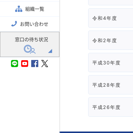
組織一覧
令和4年度
お問い合わせ
窓口の待ち状況
令和2年度
平成30年度
平成28年度
平成26年度