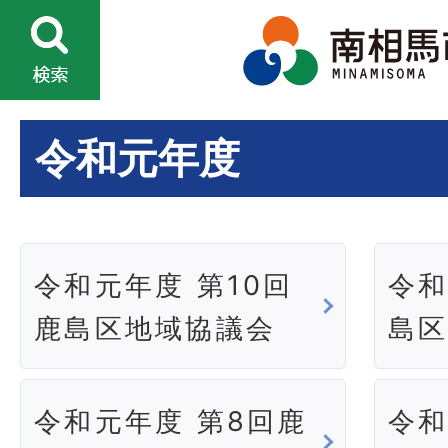
令和元年度
令和元年度 第10回
令和
鹿島区地域協議会
島
令和元年度 第8回鹿
令和