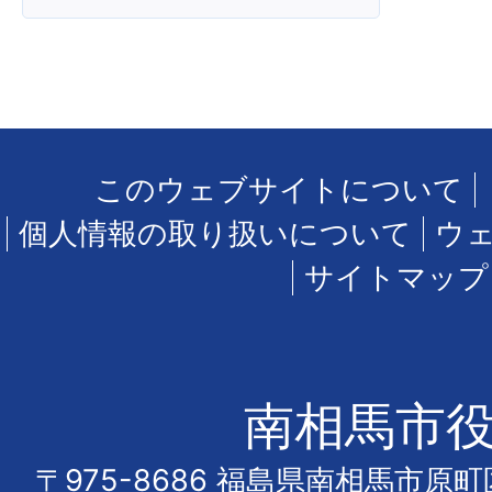
このウェブサイトについて
個人情報の取り扱いについて
ウ
サイトマップ
南相馬市
〒975-8686 福島県南相馬市原