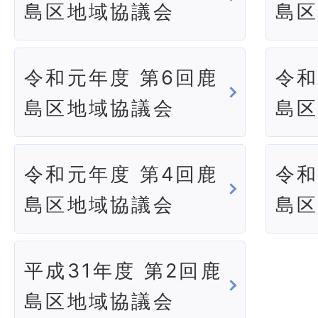
島区地域協議会
島
令和元年度 第6回鹿
令和
島区地域協議会
島
令和元年度 第4回鹿
令和
島区地域協議会
島
平成31年度 第2回鹿
島区地域協議会