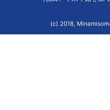
(c) 2018, Minamisoma