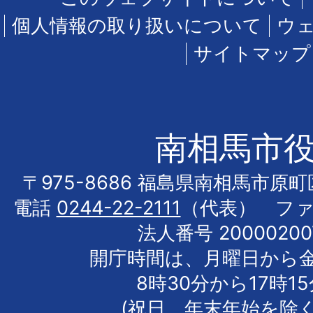
個人情報の取り扱いについて
ウ
サイトマップ
南相馬市
〒975-8686 福島県南相馬市原
電話
0244-22-2111
（代表） フ
法人番号 20000200
開庁時間は、月曜日から
8時30分から17時1
(祝日、年末年始を除く