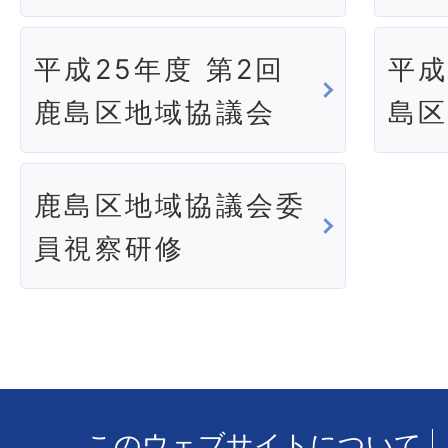
平成25年度 第2回
平成
鹿島区地域協議会
島
鹿島区地域協議会委
員視察研修
このウェブサイトについて