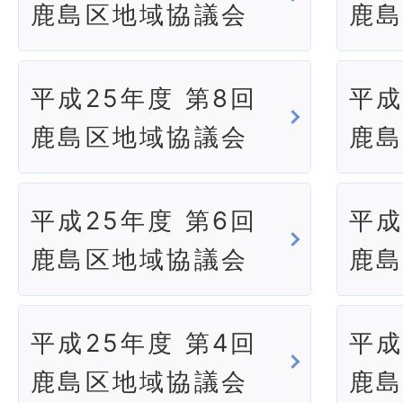
鹿島区地域協議会
鹿
平成25年度 第8回
平成
鹿島区地域協議会
鹿
平成25年度 第6回
平成
鹿島区地域協議会
鹿
平成25年度 第4回
平成
鹿島区地域協議会
鹿