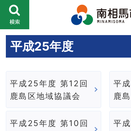
平成25年度
平成25年度 第12回
平成
鹿島区地域協議会
鹿
平成25年度 第10回
平成