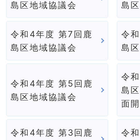
島区地域協議会
島
令和4年度 第7回鹿
令和
島区地域協議会
島
令和
令和4年度 第5回鹿
島
島区地域協議会
面
令和4年度 第3回鹿
令和