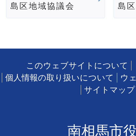
島区地域協議会
島
このウェブサイトについて
個人情報の取り扱いについて
ウ
サイトマップ
南相馬市