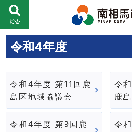
令和4年度
令和4年度 第11回鹿
令和
島区地域協議会
鹿
令和4年度 第9回鹿
令和