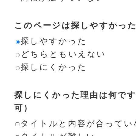
このページは探しやすかっ
探しやすかった
どちらともいえない
探しにくかった
探しにくかった理由は何です
可）
タイトルと内容が合ってい