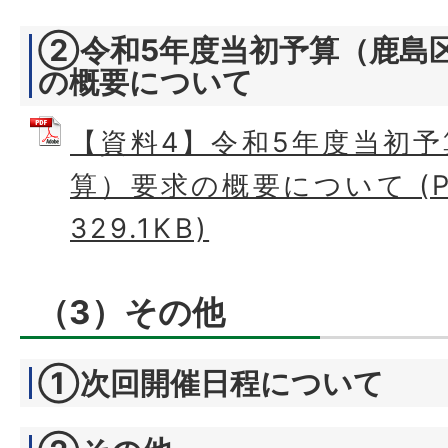
②令和5年度当初予算（鹿島
の概要について
【資料4】令和5年度当初
算）要求の概要について (P
329.1KB)
（3）その他
①次回開催日程について