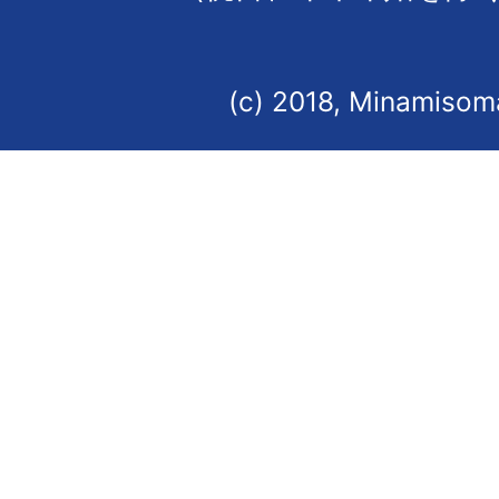
(c) 2018, Minamisoma