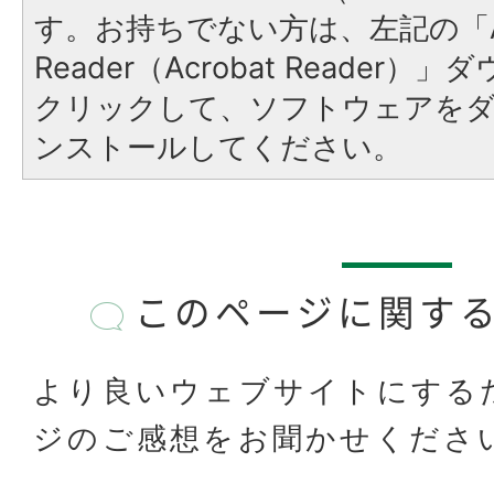
す。お持ちでない方は、左記の「A
Reader（Acrobat Reader
クリックして、ソフトウェアを
ンストールしてください。
このページに関す
より良いウェブサイトにする
ジのご感想をお聞かせくださ