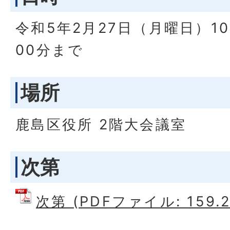
令和5年2月27日（月曜日）10
00分まで
場所
鹿島区役所 2階大会議室
次第
次第 (PDFファイル: 159.2