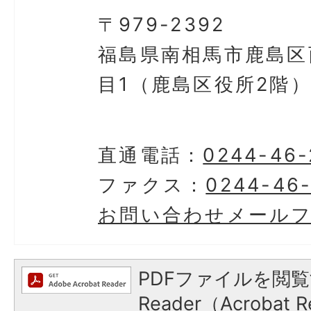
〒979-2392
福島県南相馬市鹿島区
目1（鹿島区役所2階
直通電話：
0244-46-
ファクス：
0244-46
お問い合わせメール
PDFファイルを閲覧
Reader（Acroba