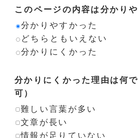
このページの内容は分かり
分かりやすかった
どちらともいえない
分かりにくかった
分かりにくかった理由は何で
可）
難しい言葉が多い
文章が長い
情報が足りていない