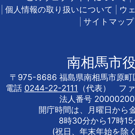
個人情報の取り扱いについて
ウ
サイトマップ
南相馬市
〒975-8686 福島県南相馬市原
電話
0244-22-2111
（代表） フ
法人番号 20000200
開庁時間は、月曜日から
8時30分から17時1
(祝日、年末年始を除く