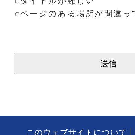
タイトルが難しい
ページのある場所が間違っ
このウェブサイトについて