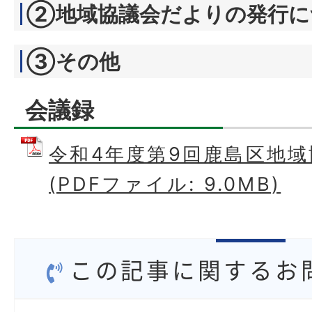
②地域協議会だよりの発行に
③その他
会議録
令和4年度第9回鹿島区地
(PDFファイル: 9.0MB)
この記事に関するお