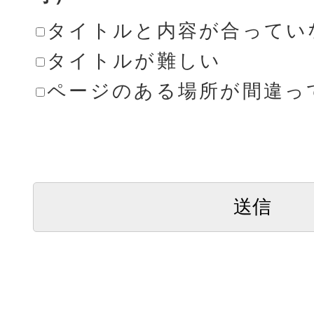
タイトルと内容が合ってい
タイトルが難しい
ページのある場所が間違っ