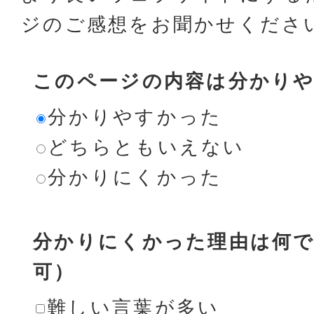
ジのご感想をお聞かせくださ
このページの内容は分かり
分かりやすかった
どちらともいえない
分かりにくかった
分かりにくかった理由は何で
可）
難しい言葉が多い