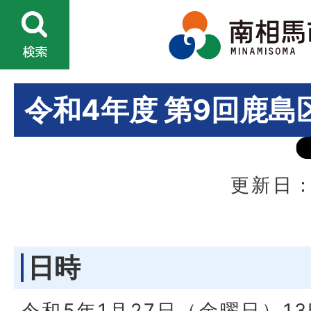
令和4年度 第9回鹿島
更新日：
日時
令和5年1月27日（金曜日）13