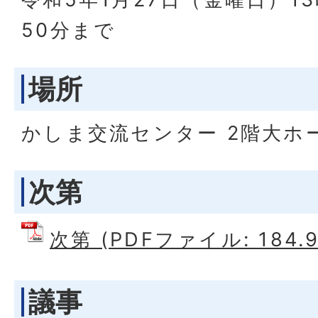
50分まで
場所
かしま交流センター 2階大ホ
次第
次第 (PDFファイル: 184.9
議事