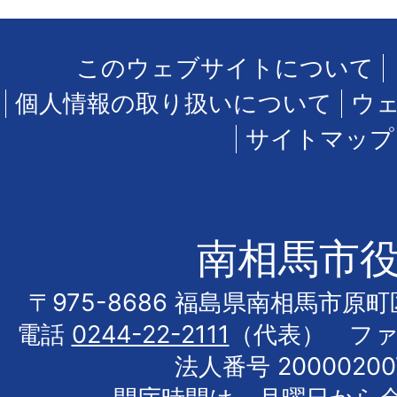
このウェブサイトについて
個人情報の取り扱いについて
ウ
サイトマップ
南相馬市
〒975-8686 福島県南相馬市原
電話
0244-22-2111
（代表） フ
法人番号 20000200