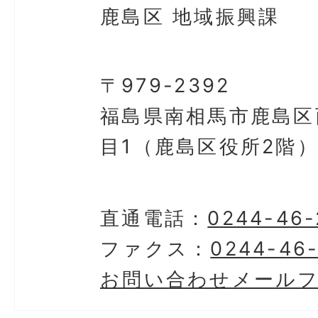
鹿島区 地域振興課
〒979-2392
福島県南相馬市鹿島区
目1（鹿島区役所2階
直通電話：
0244-46-
ファクス：
0244-46
お問い合わせメール