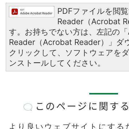
PDFファイルを閲覧
Reader（Acroba
す。お持ちでない方は、左記の「A
Reader（Acrobat Reader
クリックして、ソフトウェアを
ンストールしてください。
このページに関す
より良いウェブサイトにする