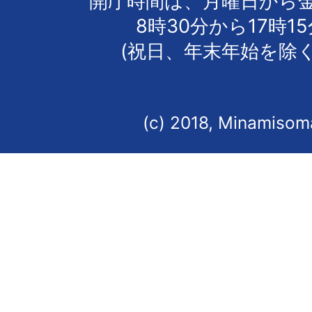
開庁時間は、月曜日から
8時30分から17時1
(祝日、年末年始を除く
(c) 2018, Minamisoma