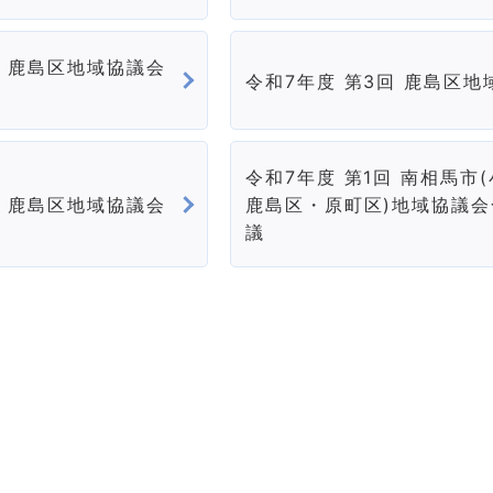
回 鹿島区地域協議会
令和7年度 第3回 鹿島区地
令和7年度 第1回 南相馬市
回 鹿島区地域協議会
鹿島区・原町区)地域協議会
議