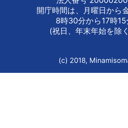
法人番号 20000200
開庁時間は、月曜日から
8時30分から17時1
(祝日、年末年始を除く
(c) 2018, Minamisoma