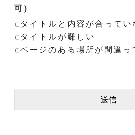
可）
タイトルと内容が合ってい
タイトルが難しい
ページのある場所が間違っ