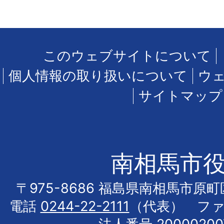
このウェブサイトについて
個人情報の取り扱いについて
ウ
サイトマップ
南相馬市
〒975-8686 福島県南相馬市原
電話
0244-22-2111
（代表） フ