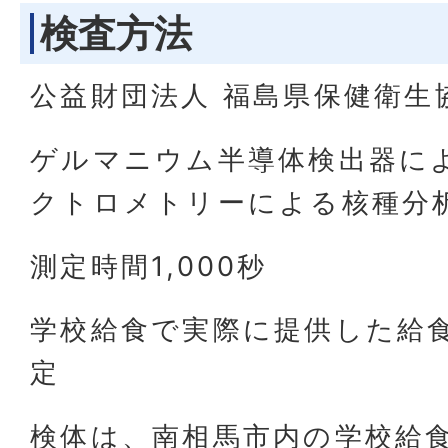
検査方法
公益財団法人 福島県保健衛生
ゲルマニウム半導体検出器に
クトロメトリーによる核種分
測定時間1,000秒
学校給食で実際に提供した給
定
検体は、南相馬市内の学校給