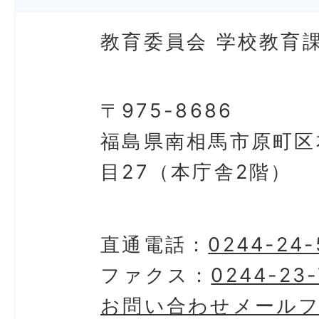
教育委員会 学校教育課
〒975-8686
福島県南相馬市原町区
目27（本庁舎2階）
直通電話：
0244-24-
ファクス：
0244-23
お問い合わせメール