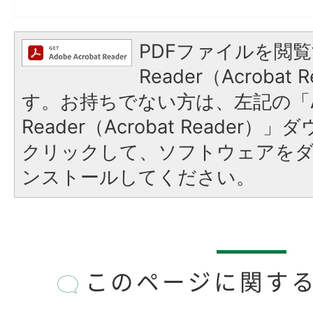
PDFファイルを閲覧
Reader（Acroba
す。お持ちでない方は、左記の「A
Reader（Acrobat Reader
クリックして、ソフトウェアを
ンストールしてください。
このページに関す