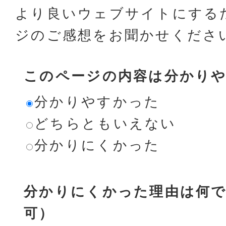
より良いウェブサイトにする
ジのご感想をお聞かせくださ
このページの内容は分かり
分かりやすかった
どちらともいえない
分かりにくかった
分かりにくかった理由は何で
可）