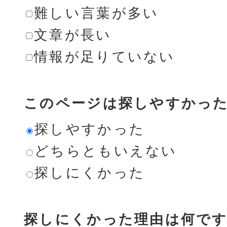
難しい言葉が多い
文章が長い
情報が足りていない
このページは探しやすかっ
探しやすかった
どちらともいえない
探しにくかった
探しにくかった理由は何です