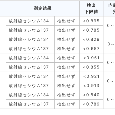
計
検出
内
測定結果
量
下限値
放射線セシウム134
検出せず
<0.895
0～
6
放射線セシウム137
検出せず
<0.785
放射線セシウム134
検出せず
<0.829
0～
4
放射線セシウム137
検出せず
<0.657
放射線セシウム134
検出せず
<0.951
0～
5
放射線セシウム137
検出せず
<0.855
放射線セシウム134
検出せず
<0.921
0～
5
放射線セシウム137
検出せず
<0.913
放射線セシウム134
検出せず
<0.840
3
0～
放射線セシウム137
検出せず
<0.789