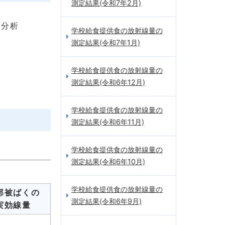
測定結果(令和7年2月)
種分析
学校給食提供食の放射線量の
測定結果(令和7年1月)
学校給食提供食の放射線量の
測定結果(令和6年12月)
学校給食提供食の放射線量の
測定結果(令和6年11月)
学校給食提供食の放射線量の
測定結果(令和6年10月)
学校給食提供食の放射線量の
部被ばくの
測定結果(令和6年9月)
実効線量