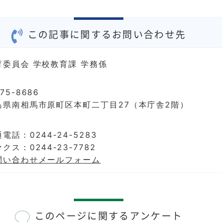
この記事に関するお問い合わせ先
育委員会 学校教育課 学務係
75-8686
島県南相馬市原町区本町二丁目27（本庁舎2階）
電話：0244-24-5283
クス：0244-23-7782
問い合わせメールフォーム
このページに関するアンケート