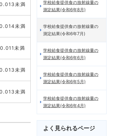
学校給食提供食の放射線量の
0.013未満
測定結果(令和6年8月)
0.014未満
学校給食提供食の放射線量の
測定結果(令和6年7月)
0.011未満
学校給食提供食の放射線量の
測定結果(令和6年6月)
0.013未満
学校給食提供食の放射線量の
測定結果(令和6年5月)
0.013未満
学校給食提供食の放射線量の
測定結果(令和6年4月)
よく見られるページ