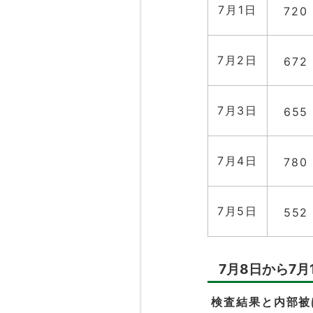
7月1日
720
7月2日
672
7月3日
655
7月4日
780
7月5日
552
7月8日から7月
検査結果と内部被