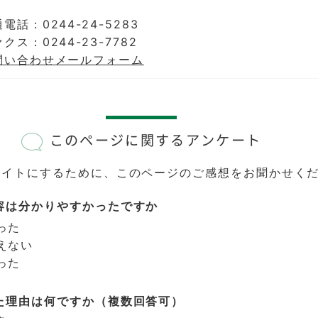
電話：0244-24-5283
クス：0244-23-7782
問い合わせメールフォーム
このページに関するアンケート
サイトにするために、このページのご感想をお聞かせく
容は分かりやすかったですか
った
えない
った
た理由は何ですか（複数回答可）