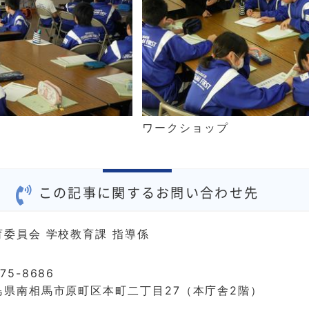
ワークショップ
この記事に関するお問い合わせ先
育委員会 学校教育課 指導係
75-8686
島県南相馬市原町区本町二丁目27（本庁舎2階）