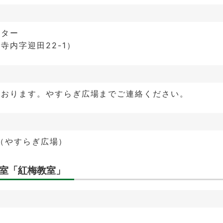
ンター
寺内字迎田22-1）
ております。やすらぎ広場までご連絡ください。
00（やすらぎ広場）
室「紅梅教室」