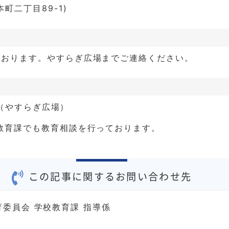
町二丁目89-1)
ております。やすらぎ広場までご連絡ください。
00（やすらぎ広場）
教育課でも教育相談を行っております。
この記事に関するお問い合わせ先
育委員会 学校教育課 指導係