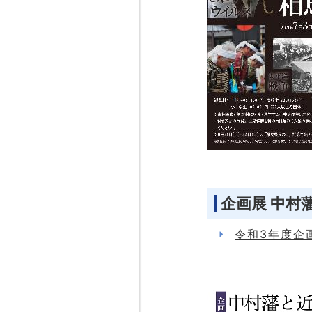
企画展 中村
令和3年度企