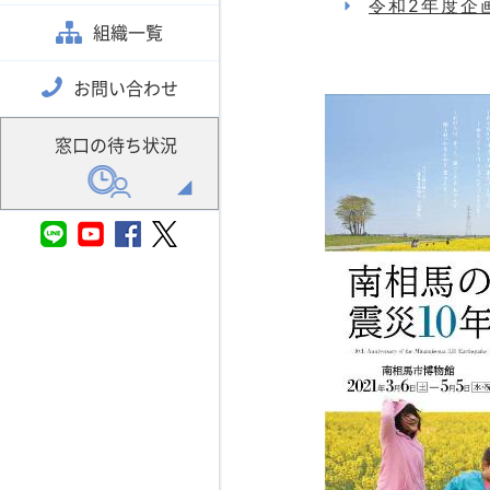
令和2年度企
組織一覧
お問い合わせ
窓口の待ち状況