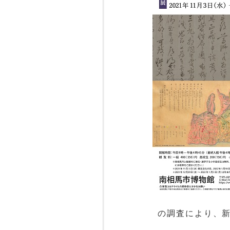
の調査により、