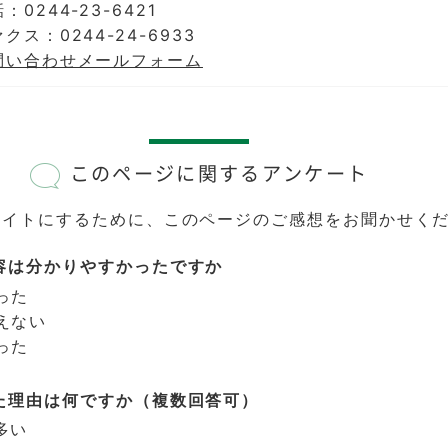
：0244-23-6421
クス：0244-24-6933
問い合わせメールフォーム
このページに関するアンケート
サイトにするために、このページのご感想をお聞かせく
容は分かりやすかったですか
った
えない
った
た理由は何ですか（複数回答可）
多い