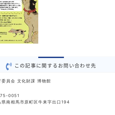
この記事に関するお問い合わせ先
育委員会 文化財課 博物館
75-0051
島県南相馬市原町区牛来字出口194