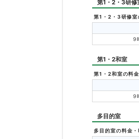
第1・2・3研修
第1・2・3研修
9
第1・2和室
第1・2和室の料
9
多目的室
多目的室の料金・