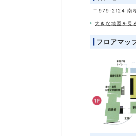
〒979-2124
大きな地図を見る
フロアマッ