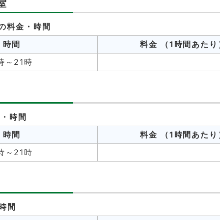
室
室の料金・時間
時間
料金
（1時間あたり
時～21時
金・時間
時間
料金
（1時間あたり
時～21時
時間