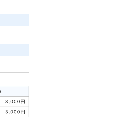
）
3,000円
3,000円