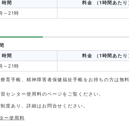
時間
料金
（1時間あたり
時～21時
間
時間
料金
（1時間あたり
時～21時
、療育手帳、精神障害者保健福祉手帳をお持ちの方は無
学習センター使用料のページをご覧ください。
免制度あり、詳細はお問合せください。
ター使用料