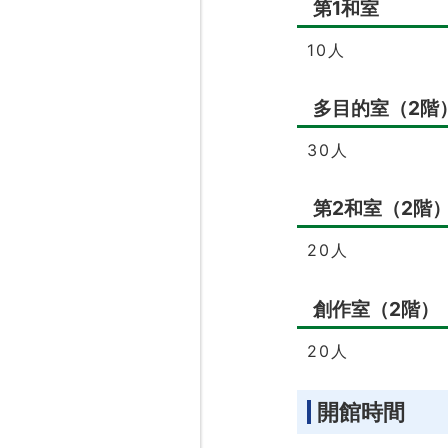
第1和室
10人
多目的室（2階
30人
第2和室（2階
20人
創作室（2階）
20人
開館時間