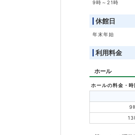
9時～21時
休館日
年末年始
利用料金
ホール
ホールの料金・時
9
1