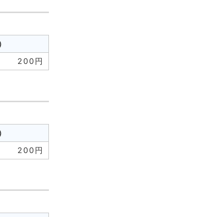
）
200円
）
200円