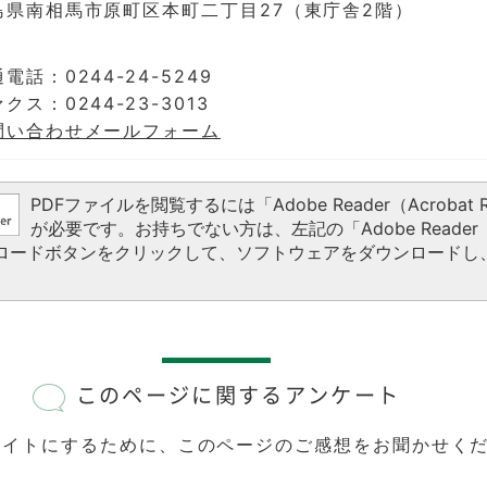
島県南相馬市原町区本町二丁目27（東庁舎2階）
電話：0244-24-5249
クス：0244-23-3013
問い合わせメールフォーム
PDFファイルを閲覧するには「Adobe Reader（Acrobat R
が必要です。お持ちでない方は、左記の「Adobe Reader（A
ウンロードボタンをクリックして、ソフトウェアをダウンロードし
このページに関するアンケート
サイトにするために、このページのご感想をお聞かせく