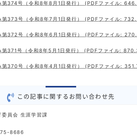
374号（令和8年8月1日発行） (PDFファイル: 646.
373号（令和8年7月1日発行） (PDFファイル: 732.
372号（令和8年6月1日発行） (PDFファイル: 270.1
371号（令和8年5月1日発行） (PDFファイル: 870.3
370号（令和8年4月1日発行） (PDFファイル: 351.7
この記事に関するお問い合わせ先
育委員会 生涯学習課
75-8686