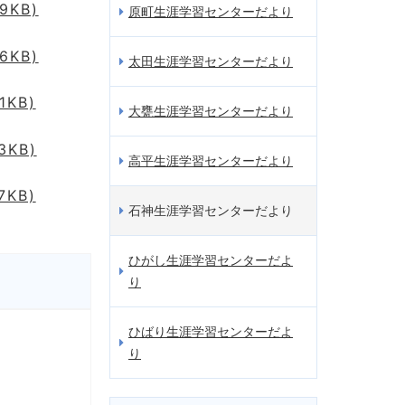
9KB)
原町生涯学習センターだより
6KB)
太田生涯学習センターだより
KB)
大甕生涯学習センターだより
KB)
高平生涯学習センターだより
KB)
石神生涯学習センターだより
ひがし生涯学習センターだよ
り
ひばり生涯学習センターだよ
り