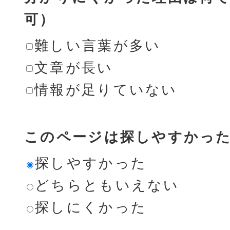
可）
難しい言葉が多い
文章が長い
情報が足りていない
このページは探しやすかっ
探しやすかった
どちらともいえない
探しにくかった