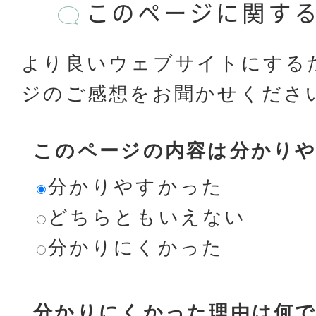
このページに関す
より良いウェブサイトにする
ジのご感想をお聞かせくださ
このページの内容は分かり
分かりやすかった
どちらともいえない
分かりにくかった
分かりにくかった理由は何で