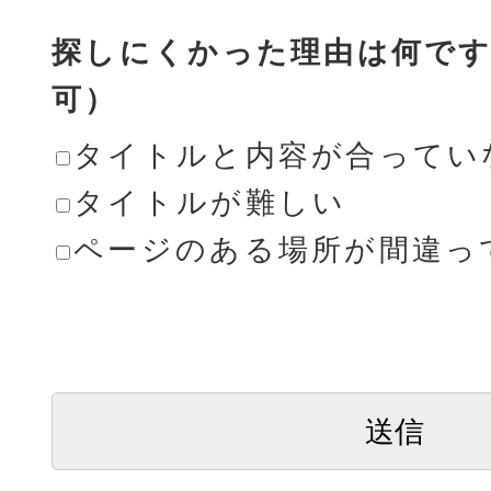
探しにくかった理由は何です
可）
タイトルと内容が合ってい
タイトルが難しい
ページのある場所が間違っ