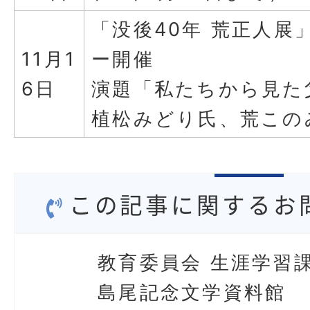
「没後40年 荒正人展
11月1
ー開催
6日
演題「私たちから見た
植松みどり氏、荒この
この記事に関するお
教育委員会 生涯学習課
島尾記念文学資料館