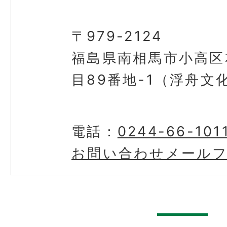
〒979-2124
福島県南相馬市小高区
目89番地-1（浮舟文
電話：
0244-66-101
お問い合わせメール