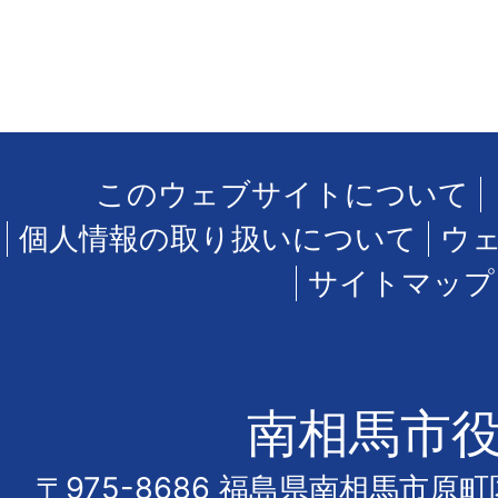
このウェブサイトについて
個人情報の取り扱いについて
ウ
サイトマップ
南相馬市
〒975-8686 福島県南相馬市原