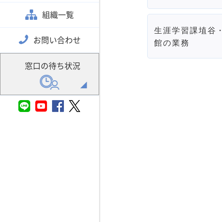
組織一覧
生涯学習課埴谷
お問い合わせ
館の業務
窓口の待ち状況