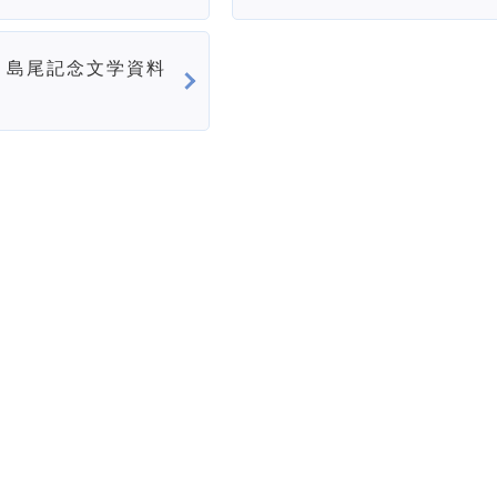
・島尾記念文学資料