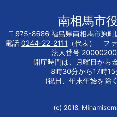
南相馬市
〒975-8686 福島県南相馬市原
電話
0244-22-2111
（代表） フ
法人番号 20000200
開庁時間は、月曜日から
8時30分から17時1
(祝日、年末年始を除く
(c) 2018, Minamisoma