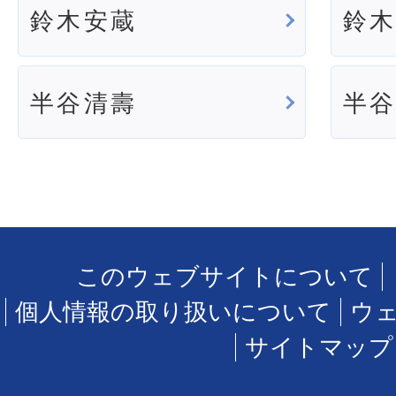
鈴木安蔵
鈴
半谷清壽
半
このウェブサイトについて
個人情報の取り扱いについて
ウ
サイトマップ