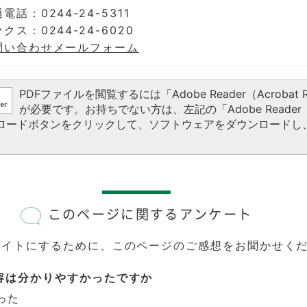
電話：0244-24-5311
クス：0244-24-6020
問い合わせメールフォーム
PDFファイルを閲覧するには「Adobe Reader（Acrobat R
が必要です。お持ちでない方は、左記の「Adobe Reader（A
ウンロードボタンをクリックして、ソフトウェアをダウンロードし
このページに関するアンケート
サイトにするために、このページのご感想をお聞かせく
容は分かりやすかったですか
った