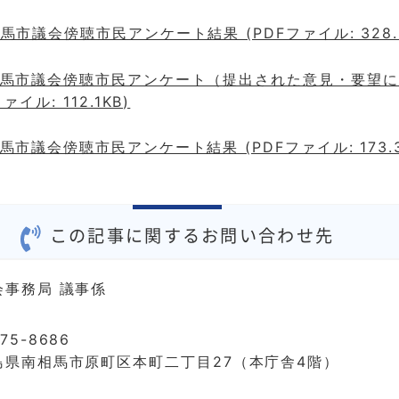
馬市議会傍聴市民アンケート結果 (PDFファイル: 328.2
相馬市議会傍聴市民アンケート（提出された意見・要望
ァイル: 112.1KB)
馬市議会傍聴市民アンケート結果 (PDFファイル: 173.3
この記事に関するお問い合わせ先
会事務局 議事係
75-8686
島県南相馬市原町区本町二丁目27（本庁舎4階）