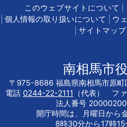
このウェブサイトについて
個人情報の取り扱いについて
ウ
サイトマップ
南相馬市
〒975-8686 福島県南相馬市原
電話
0244-22-2111
（代表） フ
法人番号 20000200
開庁時間は、月曜日から
8時30分から17時1