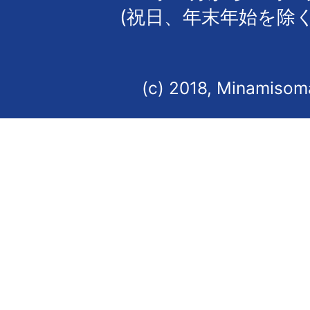
(祝日、年末年始を除く
(c) 2018, Minamisoma