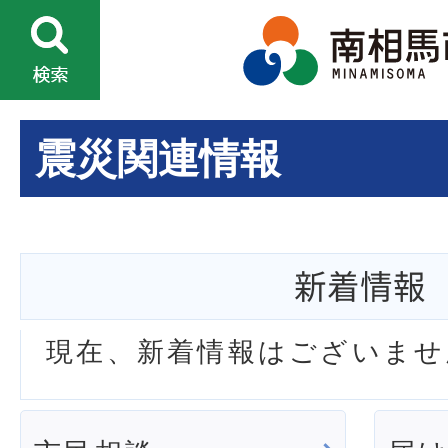
震災関連情報
新着情報
現在、新着情報はございませ