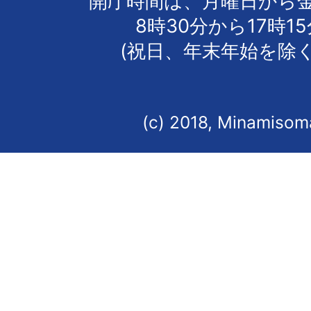
開庁時間は、月曜日から
8時30分から17時1
(祝日、年末年始を除く
(c) 2018, Minamisoma