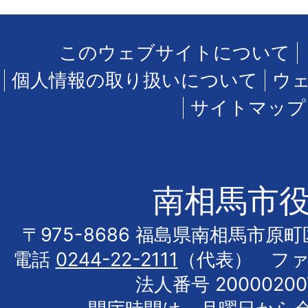
このウェブサイトについて
個人情報の取り扱いについて
ウ
サイトマップ
南相馬市
〒975-8686 福島県南相馬市原
電話
0244-22-2111
（代表） フ
法人番号 20000200