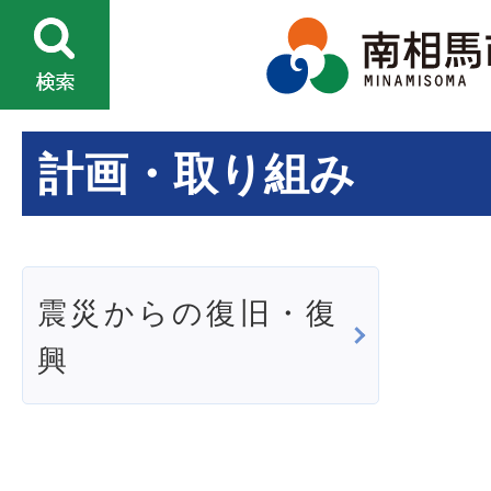
計画・取り組み
震災からの復旧・復
興