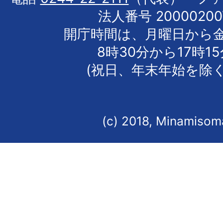
法人番号 20000200
開庁時間は、月曜日から
8時30分から17時1
(祝日、年末年始を除く
(c) 2018, Minamisoma