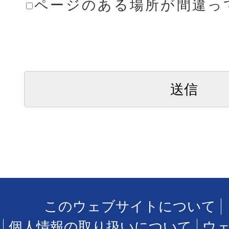
ページのある場所が間違っ
このウェブサイトについて
個人情報の取り扱いについて
ウ