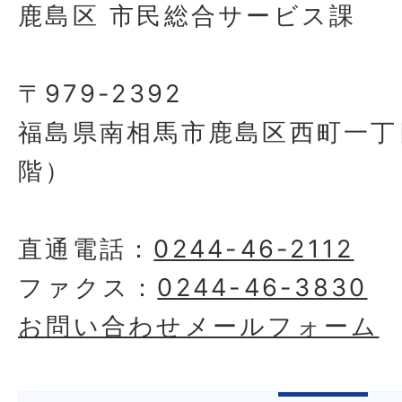
鹿島区 市民総合サービス課
〒979-2392
福島県南相馬市鹿島区西町一丁
階）
直通電話：
0244-46-2112
ファクス：
0244-46-3830
お問い合わせメールフォーム