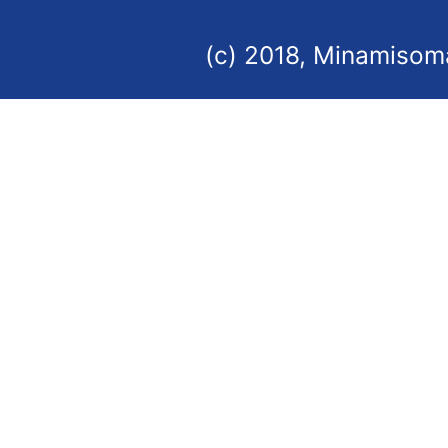
(c) 2018, Minamisoma