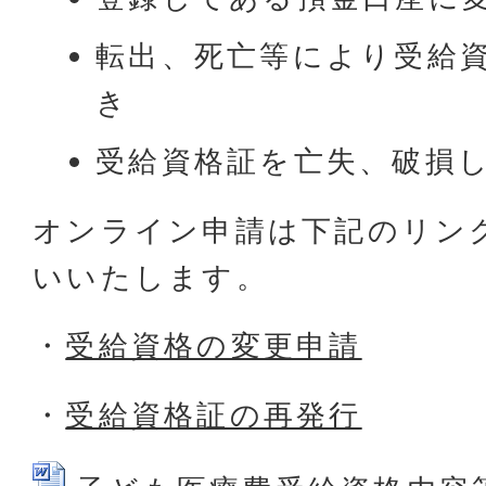
転出、死亡等により受給
き
受給資格証を亡失、破損
オンライン申請は下記のリン
いいたします。
・
受給資格の変更申請
・
受給資格証の再発行