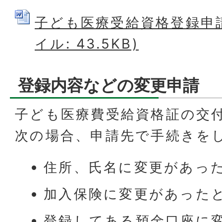
子ども医療受給資格登録申請書
イル: 43.5KB)
登録内容などの変更申請
子ども医療費受給資格証の交
次の場合、申請先で手続きを
住所、氏名に変更があっ
加入保険に変更があった
登録してある預金口座に