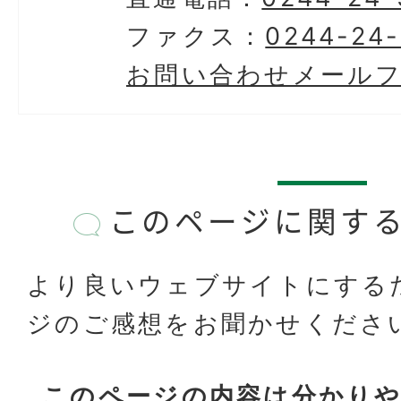
ファクス：
0244-24
お問い合わせメール
このページに関す
より良いウェブサイトにする
ジのご感想をお聞かせくださ
このページの内容は分かり