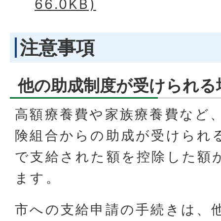
66.0KB)
注意事項
他の助成制度が受けられる
高額療養費や家族療養費など
険組合からの助成が受けられ
で支給された額を控除した額
ます。
市への支給申請の手続きは、