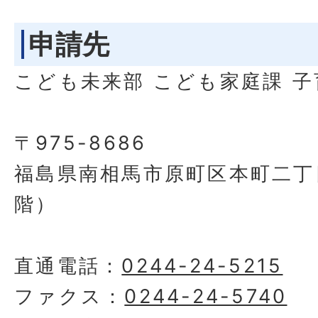
申請先
こども未来部 こども家庭課 
〒975-8686
福島県南相馬市原町区本町二丁
階）
直通電話：
0244-24-5215
ファクス：
0244-24-5740