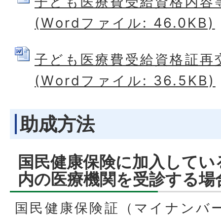
子ども医療費受給資格内容
(Wordファイル: 46.0KB)
子ども医療費受給資格証再
(Wordファイル: 36.5KB)
助成方法
国民健康保険に加入してい
内の医療機関を受診する場
国民健康保険証（マイナンバ