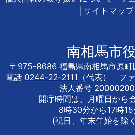
サイトマップ
南相馬市
〒975-8686 福島県南相馬市原
電話
0244-22-2111
（代表） フ
法人番号 20000200
開庁時間は、月曜日から
8時30分から17時1
(祝日、年末年始を除く