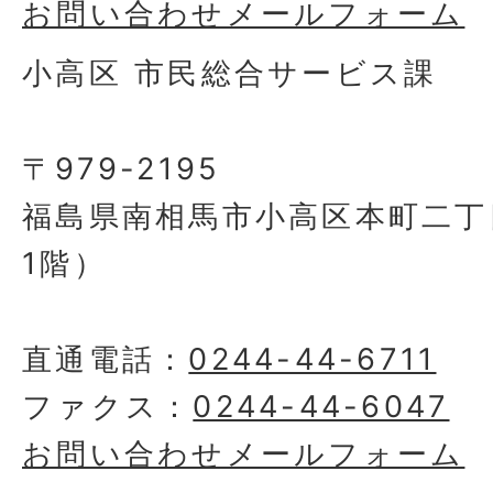
お問い合わせメールフォーム
小高区 市民総合サービス課
〒979-2195
福島県南相馬市小高区本町二丁
1階）
直通電話：
0244-44-6711
ファクス：
0244-44-6047
お問い合わせメールフォーム