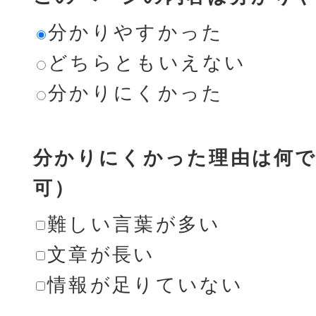
分かりやすかった
どちらともいえない
分かりにくかった
分かりにくかった理由は何で
可）
難しい言葉が多い
文章が長い
情報が足りていない