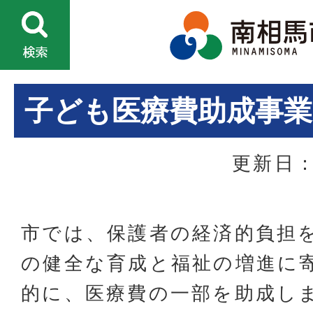
子ども医療費助成事業
更新日：
市では、保護者の経済的負担
の健全な育成と福祉の増進に
的に、医療費の一部を助成し