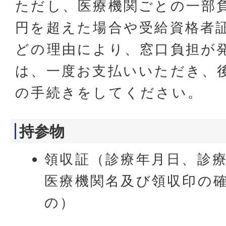
ただし、医療機関ごとの一部負担
円を超えた場合や受給資格者
どの理由により、窓口負担が
は、一度お支払いいただき、
の手続きをしてください。
持参物
領収証（診療年月日、診
医療機関名及び領収印の
の）