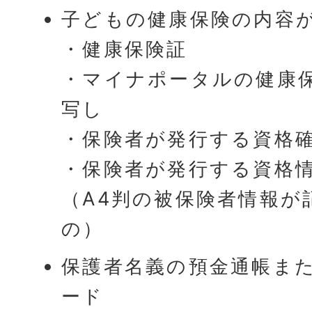
子どもの健康保険の内容
・健康保険証
・マイナポータルの健康
写し
・保険者が発行する資格
・保険者が発行する資格
（A4判の被保険者情報が
の）
保護者名義の預金通帳ま
ード