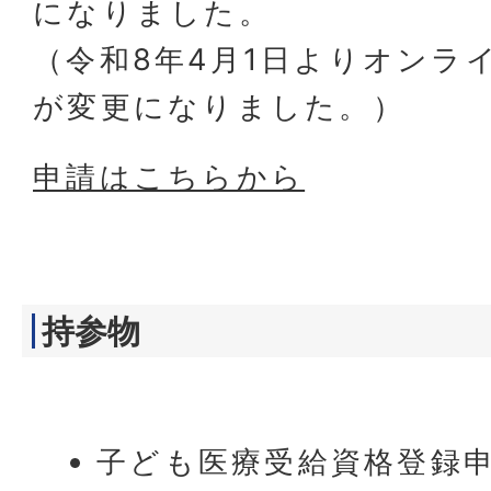
になりました。
（令和8年4月1日よりオンラ
が変更になりました。）
申請はこちらから
持参物
子ども医療受給資格登録