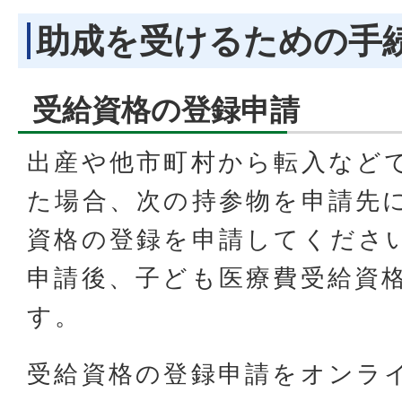
助成を受けるための手
受給資格の登録申請
出産や他市町村から転入など
た場合、次の持参物を申請先
資格の登録を申請してくださ
申請後、子ども医療費受給資
す。
受給資格の登録申請をオンラ