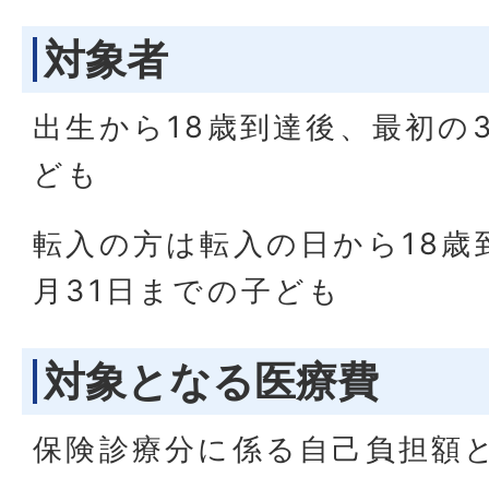
対象者
出生から18歳到達後、最初の
ども
転入の方は転入の日から18歳
月31日までの子ども
対象となる医療費
保険診療分に係る自己負担額