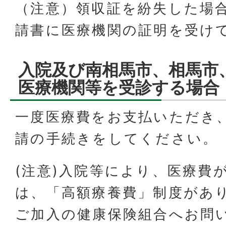
（注意）領収証を紛失した場
請書に医療機関の証明を受け
入院及び南相馬市、相馬市
医療機関等を受診する場合
一度医療費をお支払いただき
請の手続きをしてください。
(注意)入院等により、医療費
は、「高額療養費」制度があ
ご加入の健康保険組合へお問