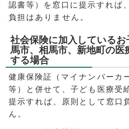
認書等）を窓口に提示すれば
負担はありません。
社会保険に加入しているお
馬市、相馬市、新地町の医
する場合
健康保険証（マイナンバーカ
等）と併せて、子ども医療受
提示すれば、原則として窓口
ん。