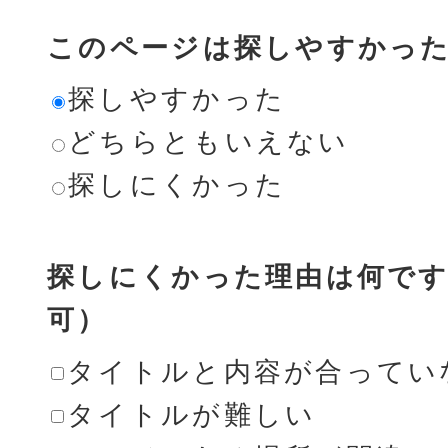
このページは探しやすかっ
探しやすかった
どちらともいえない
探しにくかった
探しにくかった理由は何です
可）
タイトルと内容が合ってい
タイトルが難しい