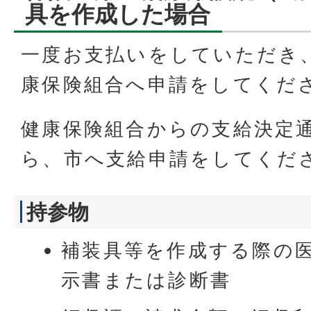
具を作成した場合
一度お支払いをしていただき
康保険組合へ申請をしてくだ
健康保険組合からの支給決定
ら、市へ支給申請をしてくだ
持参物
補装具等を作成する際の
示書または診断書