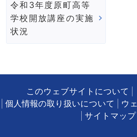
令和3年度原町高等
学校開放講座の実施
状況
このウェブサイトについて
個人情報の取り扱いについて
ウ
サイトマップ