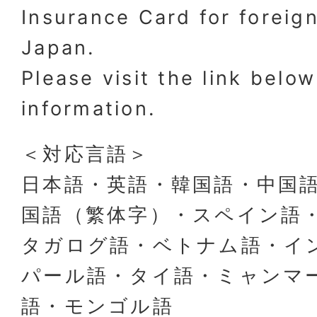
Insurance Card for foreign
Japan.
Please visit the link belo
information.
＜対応言語＞
日本語・英語・韓国語・中国
国語（繁体字）・スペイン語
タガログ語・ベトナム語・イ
パール語・タイ語・ミャンマ
語・モンゴル語