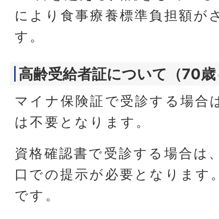
により食事療養標準負担額が
す。
高齢受給者証について（70歳
マイナ保険証で受診する場合
は不要となります。
資格確認書で受診する場合は
口での提示が必要となります
です。