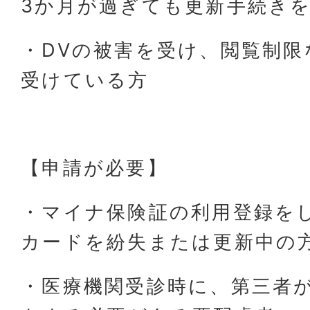
3か月が過ぎても更新手続き
・DVの被害を受け、閲覧制限
受けている方
【申請が必要】
・マイナ保険証の利用登録を
カードを紛失または更新中の
・医療機関受診時に、第三者