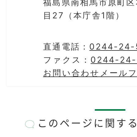
福島県南相馬市原町区
目27（本庁舎1階）
直通電話：
0244-24-
ファクス：
0244-24-
お問い合わせメール
このページに関す