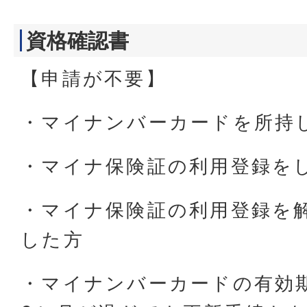
資格確認書
【申請が不要】
・マイナンバーカードを所持
・マイナ保険証の利用登録を
・マイナ保険証の利用登録を
した方
・マイナンバーカードの有効