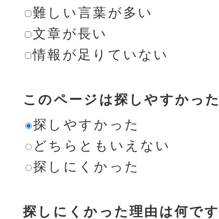
難しい言葉が多い
文章が長い
情報が足りていない
このページは探しやすかっ
探しやすかった
どちらともいえない
探しにくかった
探しにくかった理由は何です