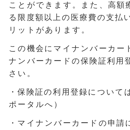
ことができます。また、高額
る限度額以上の医療費の支払
リットがあります。
この機会にマイナンバーカー
ナンバーカードの保険証利用
さい。
・保険証の利用登録について
ポータルへ）
・マイナンバーカードの申請