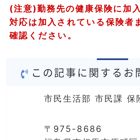
(注意)勤務先の健康保険に加
対応は加入されている保険者
確認ください。
この記事に関するお
市民生活部 市民課 保
〒975-8686