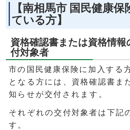
【南相馬市 国民健康保
ている方】
資格確認書または資格情報
付対象者
市の国民健康保険に加入する
となる方には、資格確認書ま
知らせが交付されます。
それぞれの交付対象者は下記
す。