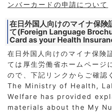
ンバーカードの申請について
在日外国人向けのマイナ保険
て(Foreign Language Broch
Card as your Health Insuran
在日外国人向けのマイナ保険
ては厚生労働省ホームページ
ので、下記リンクからご確認
The Ministry of Health, L
Welfare has provided exp
materials about the My N