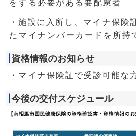
をする必要がある要配慮者
・施設に入所し、マイナ保険
たマイナンバーカードを所持
資格情報のお知らせ
・マイナ保険証で受診可能な
今後の交付スケジュール