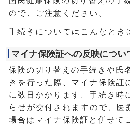
国民健康保険の切り替えの手
ので、ご注意ください。
手続きについては
こんなとき
マイナ保険証への反映につい
保険の切り替えの手続きや氏
きを行った際、マイナ保険証
に数日かかります。手続き時
らせが交付されますので、医
場合はマイナ保険証と併せて