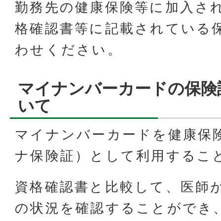
勤務先の健康保険等に加入さ
格確認書等に記載されている
わせください。
マイナンバーカードの保険
いて
マイナンバーカードを健康保
ナ保険証）として利用するこ
資格確認書と比較して、医師
の状況を確認することができ