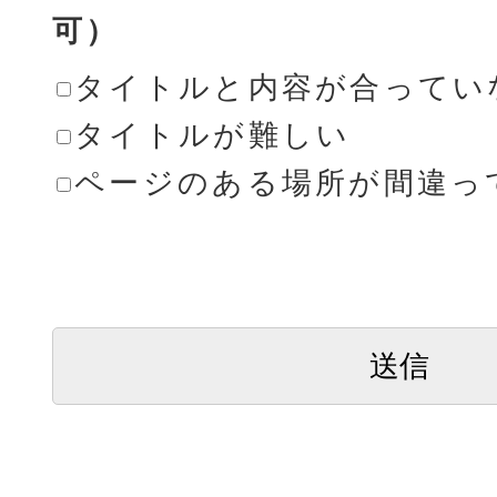
可）
タイトルと内容が合ってい
タイトルが難しい
ページのある場所が間違っ