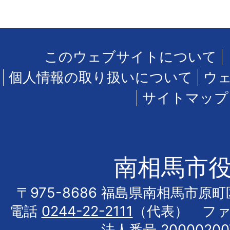
このウェブサイトについて
個人情報の取り扱いについて
ウ
サイトマップ
南相馬市
〒975-8686 福島県南相馬市原
電話
0244-22-2111
（代表） フ
法人番号 20000200