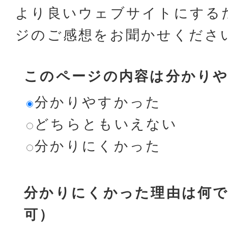
より良いウェブサイトにする
ジのご感想をお聞かせくださ
このページの内容は分かり
分かりやすかった
どちらともいえない
分かりにくかった
分かりにくかった理由は何で
可）