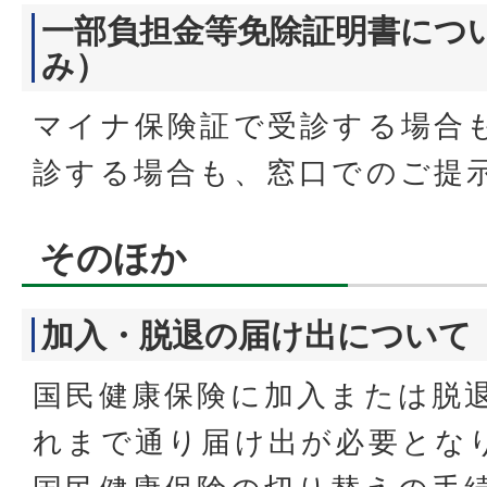
一部負担金等免除証明書につ
み）
マイナ保険証で受診する場合
診する場合も、窓口でのご提
そのほか
加入・脱退の届け出について
国民健康保険に加入または脱
れまで通り届け出が必要とな