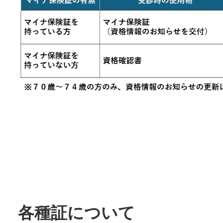
各種証について