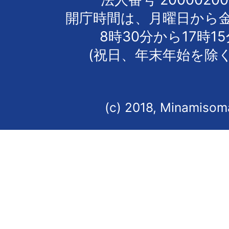
開庁時間は、月曜日から
8時30分から17時1
(祝日、年末年始を除く
(c) 2018, Minamisoma