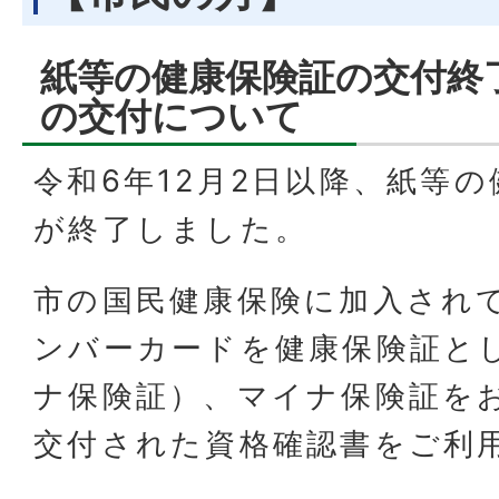
紙等の健康保険証の交付終
の交付について
令和6年12月2日以降、紙等
が終了しました。
市の国民健康保険に加入され
ンバーカードを健康保険証と
ナ保険証）、マイナ保険証を
交付された資格確認書をご利