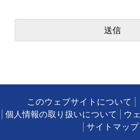
このウェブサイトについて
個人情報の取り扱いについて
ウ
サイトマップ