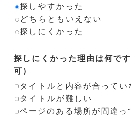
探しやすかった
どちらともいえない
探しにくかった
探しにくかった理由は何です
可）
タイトルと内容が合ってい
タイトルが難しい
ページのある場所が間違っ