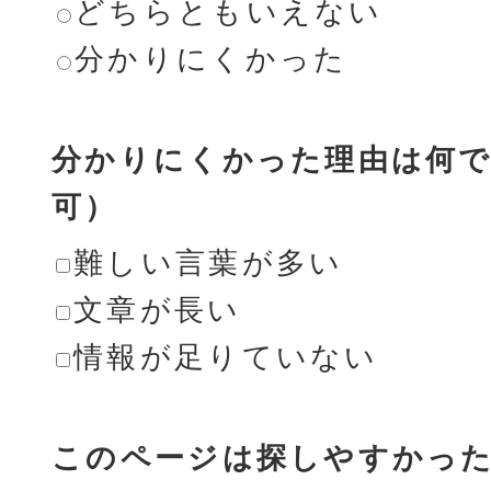
どちらともいえない
分かりにくかった
分かりにくかった理由は何で
可）
難しい言葉が多い
文章が長い
情報が足りていない
このページは探しやすかっ