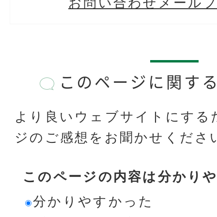
お問い合わせメール
このページに関す
より良いウェブサイトにする
ジのご感想をお聞かせくださ
このページの内容は分かり
分かりやすかった