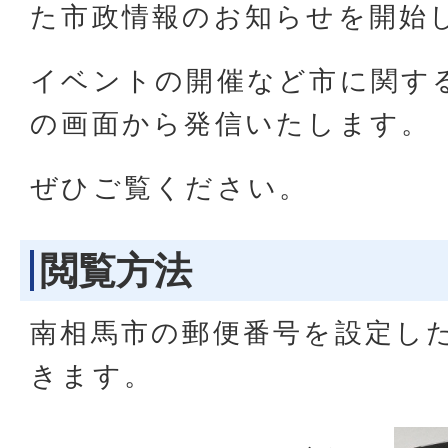
た市政情報のお知らせを開始
イベントの開催など市に関す
の画面から発信いたします。
ぜひご覧ください。
閲覧方法
南相馬市の郵便番号を設定し
きます。