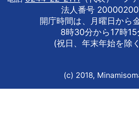
法人番号 20000200
開庁時間は、月曜日から
8時30分から17時1
(祝日、年末年始を除く
(c) 2018, Minamisoma