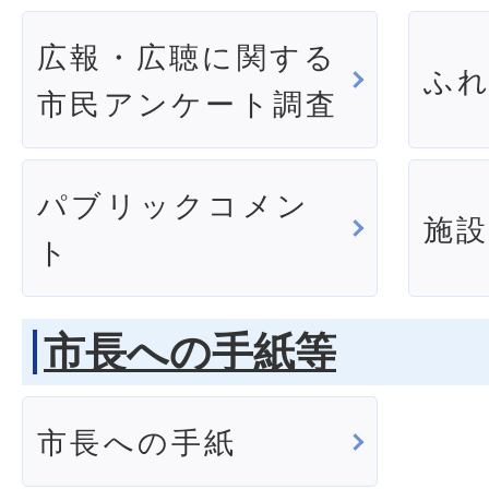
広報・広聴に関する
ふ
市民アンケート調査
パブリックコメン
施
ト
市長への手紙等
市長への手紙