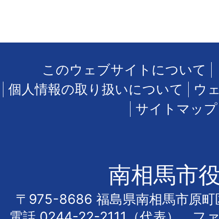
このウェブサイトについて
個人情報の取り扱いについて
ウ
サイトマップ
南相馬市
〒975-8686 福島県南相馬市原
電話
0244-22-2111
（代表） フ