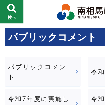
パブリックコメント
パブリックコメン
令和
ト
令和7年度に実施し
令和