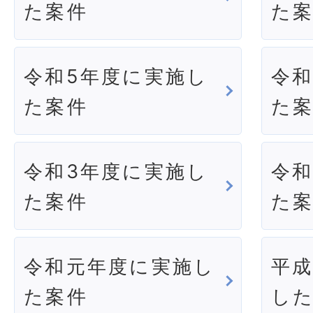
た案件
た
令和5年度に実施し
令和
た案件
た
令和3年度に実施し
令和
た案件
た
令和元年度に実施し
平成
た案件
し