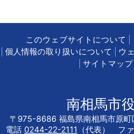
このウェブサイトについて
個人情報の取り扱いについて
ウ
サイトマップ
南相馬市
〒975-8686 福島県南相馬市原
電話
0244-22-2111
（代表） フ