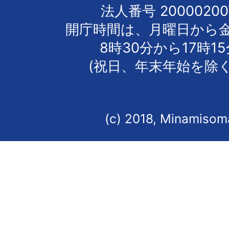
法人番号 20000200
開庁時間は、月曜日から
8時30分から17時1
(祝日、年末年始を除く
(c) 2018, Minamisoma