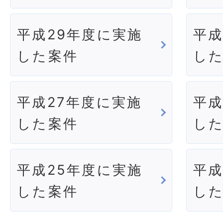
平成29年度に実施
平成
した案件
し
平成27年度に実施
平成
した案件
し
平成25年度に実施
平成
した案件
し