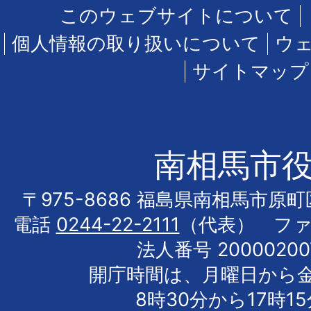
このウェブサイトについて
個人情報の取り扱いについて
ウ
サイトマップ
南相馬市
〒975-8686 福島県南相馬市原
電話
0244-22-2111
（代表） フ
法人番号 20000200
開庁時間は、月曜日から
8時30分から17時1