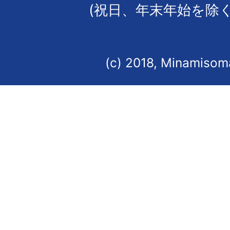
(祝日、年末年始を除く
(c) 2018, Minamisoma