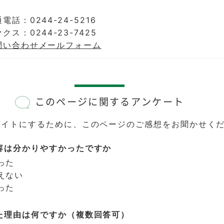
電話：0244-24-5216
クス：0244-23-7425
問い合わせメールフォーム
このページに関するアンケート
サイトにするために、このページのご感想をお聞かせく
容は分かりやすかったですか
った
えない
った
た理由は何ですか（複数回答可）