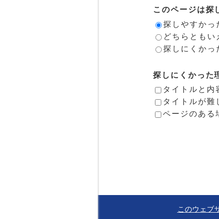
このページは探
探しやすかっ
どちらともい
探しにくかっ
探しにくかった
タイトルと内
タイトルが難
ページのある
このウェブ