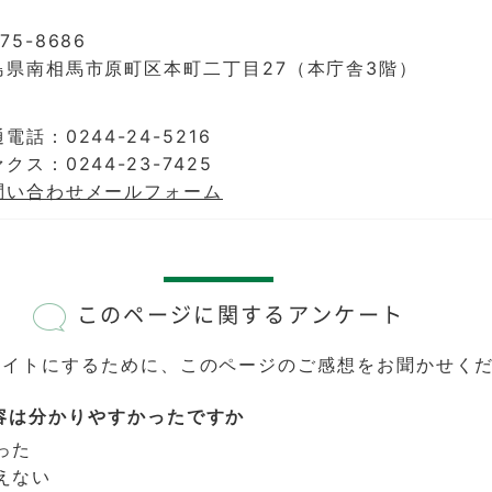
75-8686
島県南相馬市原町区本町二丁目27（本庁舎3階）
電話：0244-24-5216
クス：0244-23-7425
問い合わせメールフォーム
このページに関するアンケート
サイトにするために、このページのご感想をお聞かせく
容は分かりやすかったですか
った
えない