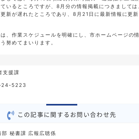
しているところですが、8月分の情報掲載につきましては
更新が遅れたところであり、8月21日に最新情報に更
ては、作業スケジュールを明確にし、市ホームページの
よう努めてまいります。
者支援課
24-5223
この記事に関するお問い合わせ先
務部 秘書課 広報広聴係