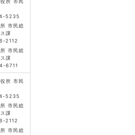
役所 市民
4-5235
所 市民総
ビス課
6-2112
所 市民総
ビス課
4-6711
役所 市民
4-5235
所 市民総
ビス課
6-2112
所 市民総