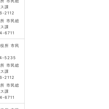
所 市民総
ビス課
6-2112
所 市民総
ビス課
4-6711
役所 市民
4-5235
所 市民総
ビス課
6-2112
所 市民総
ビス課
4-6711