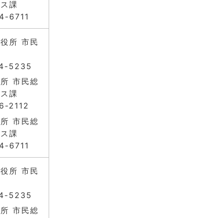
ビス課
4-6711
役所 市民
4-5235
所 市民総
ビス課
6-2112
所 市民総
ビス課
4-6711
役所 市民
4-5235
所 市民総