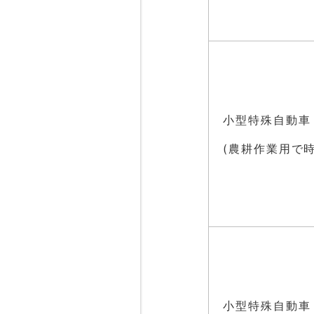
小型特殊自動車
(農耕作業用で
小型特殊自動車