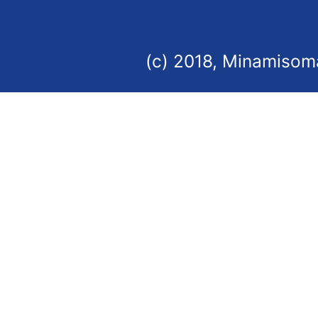
(c) 2018, Minamisoma