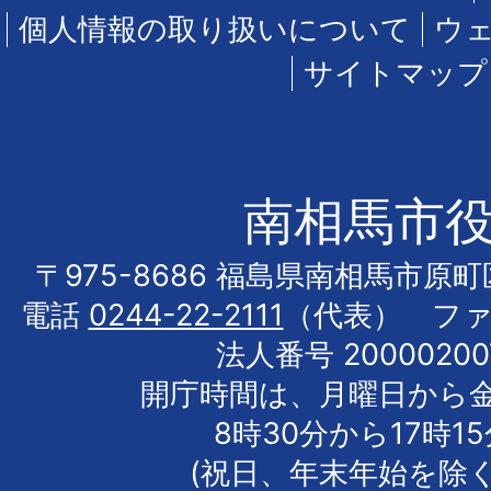
個人情報の取り扱いについて
ウ
サイトマップ
南相馬市
〒975-8686 福島県南相馬市原
電話
0244-22-2111
（代表） フ
法人番号 20000200
開庁時間は、月曜日から
8時30分から17時1
(祝日、年末年始を除く