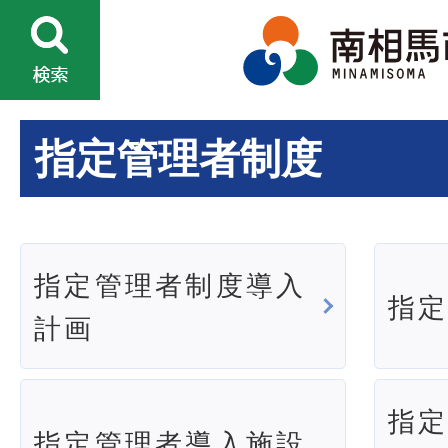
指定管理者制度
指定管理者制度導入
指
計画
指
指定管理者導入施設