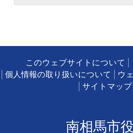
このウェブサイトについて
個人情報の取り扱いについて
ウ
サイトマップ
南相馬市