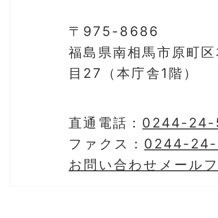
〒975-8686
福島県南相馬市原町区
目27（本庁舎1階）
直通電話：
0244-24-
ファクス：
0244-24-
お問い合わせメール