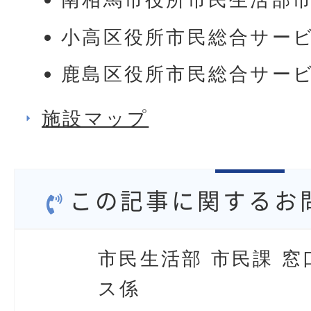
小高区役所市民総合サー
鹿島区役所市民総合サー
施設マップ
この記事に関するお
市民生活部 市民課 窓
ス係