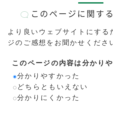
このページに関す
より良いウェブサイトにする
ジのご感想をお聞かせくださ
このページの内容は分かり
分かりやすかった
どちらともいえない
分かりにくかった