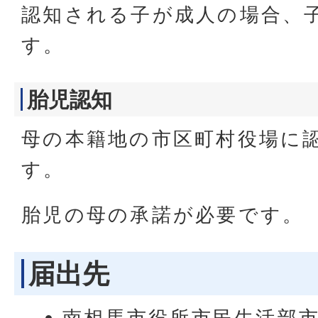
認知される子が成人の場合、
す。
胎児認知
母の本籍地の市区町村役場に
す。
胎児の母の承諾が必要です。
届出先
南相馬市役所市民生活部