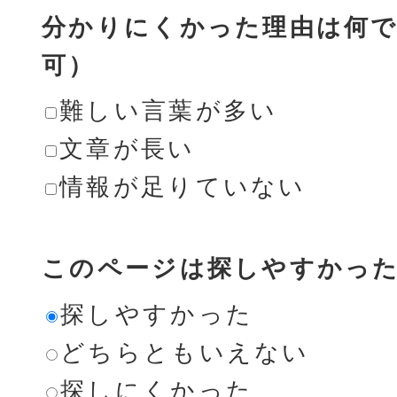
分かりにくかった理由は何で
可）
難しい言葉が多い
文章が長い
情報が足りていない
このページは探しやすかっ
探しやすかった
どちらともいえない
探しにくかった