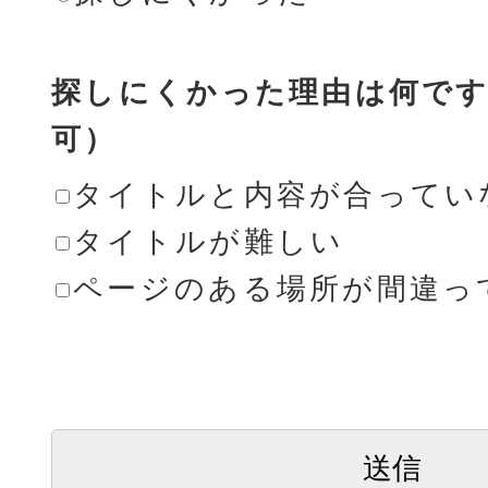
探しにくかった理由は何です
可）
タイトルと内容が合ってい
タイトルが難しい
ページのある場所が間違っ