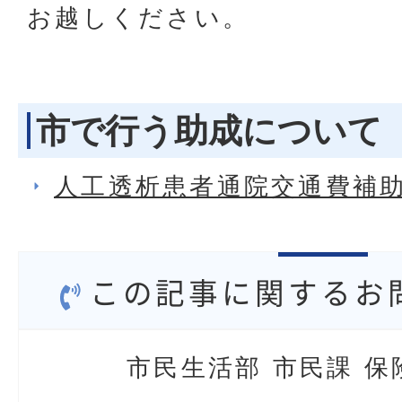
お越しください。
市で行う助成について
人工透析患者通院交通費補
この記事に関するお
市民生活部 市民課 保