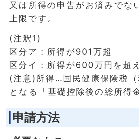
又は所得の申告がお済みでな
上限です。
(注釈1)
区分ア：所得が901万超
区分イ：所得が600万円を超え
(注意)所得…国民健康保険税
となる「基礎控除後の総所得
申請方法