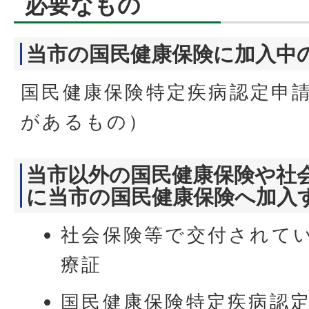
必要なもの
当市の国民健康保険に加入中
国民健康保険特定疾病認定申
があるもの）
当市以外の国民健康保険や社
に当市の国民健康保険へ加入
社会保険等で交付されて
療証
国民健康保険特定疾病認