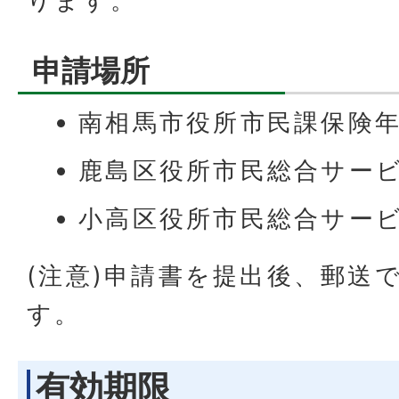
ります。
申請場所
南相馬市役所市民課保険年
鹿島区役所市民総合サービ
小高区役所市民総合サービ
(注意)申請書を提出後、郵送
す。
有効期限