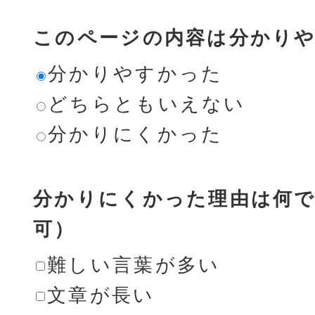
このページの内容は分かり
分かりやすかった
どちらともいえない
分かりにくかった
分かりにくかった理由は何で
可）
難しい言葉が多い
文章が長い