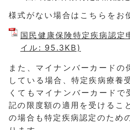
様式がない場合はこちらをお
国民健康保険特定疾病認定申
イル: 95.3KB)
また、マイナンバーカードの
している場合、特定疾病療養
くてもマイナンバーカードで
記の限度額の適用を受けるこ
の場合も特定疾病認定のため