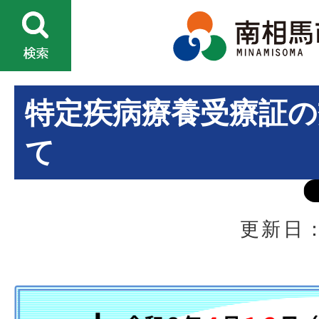
特定疾病療養受療証の
て
更新日：