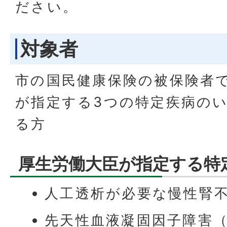
ださい。
対象者
市の国民健康保険の被保険者
が指定する3つの特定疾病の
る方
厚生労働大臣が指定する特
人工透析が必要な慢性腎
先天性血液凝固因子障害