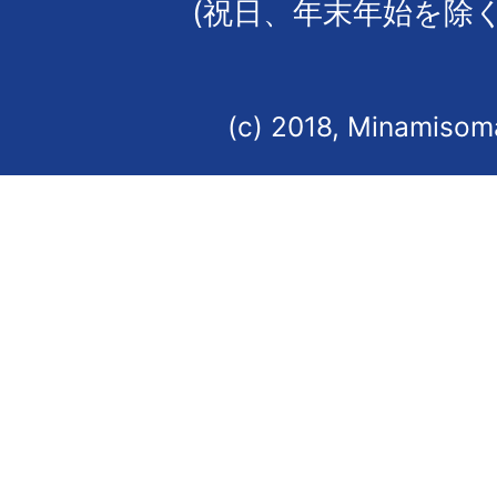
(祝日、年末年始を除く
(c) 2018, Minamisoma