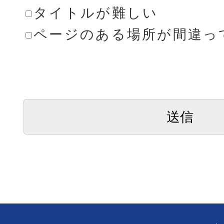
タイトルが難しい
ページのある場所が間違っ