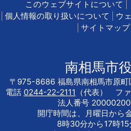
このウェブサイトについて
個人情報の取り扱いについて
ウ
サイトマップ
南相馬市
〒975-8686 福島県南相馬市原
電話
0244-22-2111
（代表） フ
法人番号 20000200
開庁時間は、月曜日から
8時30分から17時1