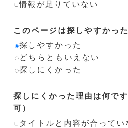
情報が足りていない
このページは探しやすかっ
探しやすかった
どちらともいえない
探しにくかった
探しにくかった理由は何です
可）
タイトルと内容が合ってい