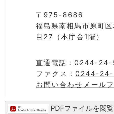
〒975-8686
福島県南相馬市原町区
目27（本庁舎1階）
直通電話：
0244-24-
ファクス：
0244-24-
お問い合わせメール
PDFファイルを閲覧