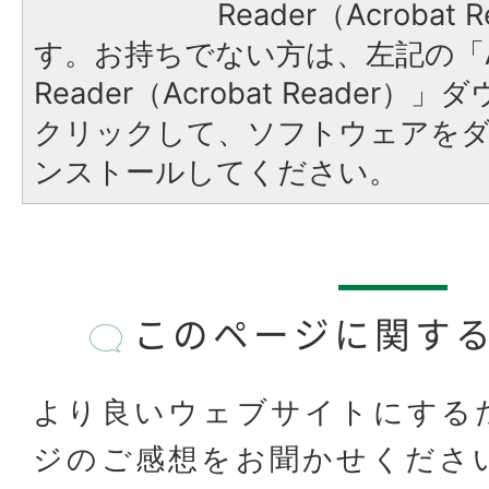
Reader（Acroba
す。お持ちでない方は、左記の「A
Reader（Acrobat Reader
クリックして、ソフトウェアを
ンストールしてください。
このページに関す
より良いウェブサイトにする
ジのご感想をお聞かせくださ