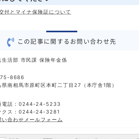
交付とマイナ保険証について
この記事に関するお問い合わせ先
民生活部 市民課 保険年金係
75-8686
島県南相馬市原町区本町二丁目27（本庁舎1階）
電話：0244-24-5233
クス：0244-24-3281
問い合わせメールフォーム