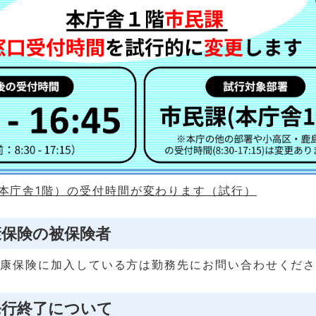
本庁舎1階）の受付時間が変わります（試行）
康保険の被保険者
健康保険に加入している方は勤務先にお問い合わせくだ
発行終了について