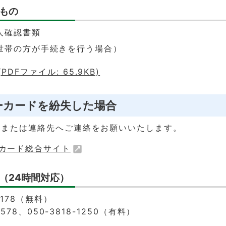
もの
人確認書類
世帯の方が手続きを行う場合）
PDFファイル: 65.9KB)
ーカードを紛失した場合
照または連絡先へご連絡をお願いいたします。
カード総合サイト
（24時間対応）
-0178（無料）
-578、050-3818-1250（有料）