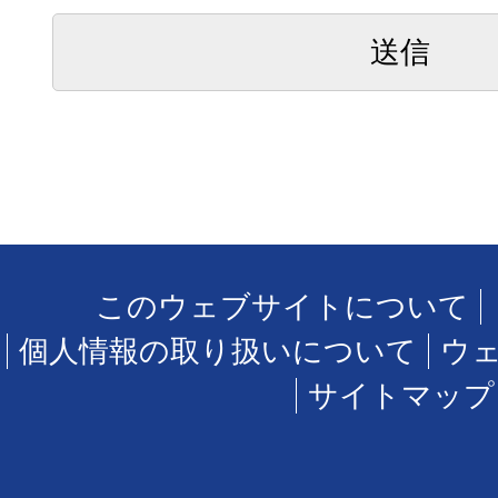
このウェブサイトについて
個人情報の取り扱いについて
ウ
サイトマップ