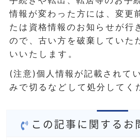
手続きや転出、転居等のお手
情報が変わった方には、変更
たは資格情報のお知らせが行
ので、古い方を破棄していた
いいたします。
(注意)個人情報が記載されて
みで切るなどして処分してく
この記事に関するお