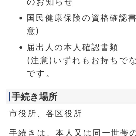
のお知らせ
国民健康保険の資格確認書
意)
届出人の本人確認書類
(注意)いずれもお持ちで
です。
手続き場所
市役所、各区役所
手続きは、本人又は同一世帯