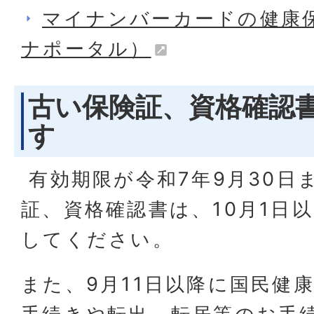
マイナンバーカードの健康
ナポータル）
古い保険証、資格確認
す
有効期限が令和7年9月30日
証、資格確認書は、10月1日
してください。
また、9月11日以降に国民健