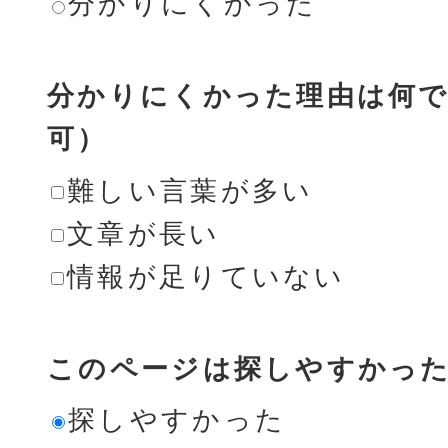
分かりにくかった
分かりにくかった理由は何で
可）
難しい言葉が多い
文章が長い
情報が足りていない
このページは探しやすかっ
探しやすかった