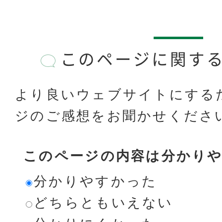
このページに関す
より良いウェブサイトにする
ジのご感想をお聞かせくださ
このページの内容は分かり
分かりやすかった
どちらともいえない