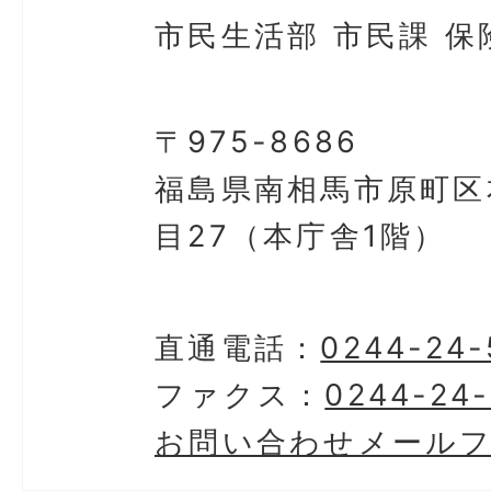
市民生活部 市民課 保
〒975-8686
福島県南相馬市原町区
目27（本庁舎1階）
直通電話：
0244-24-
ファクス：
0244-24-
お問い合わせメール