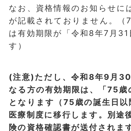
なお、資格情報のお知らせに
が記載されておりません。（7
は有効期限が「令和8年7月3
す）
(注意)ただし、令和8年9月3
なる方の有効期限は、「75歳
となります（75歳の誕生日以
医療制度に移行します。別途
険の資格確認書が送付されま