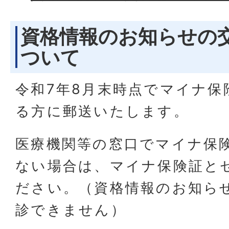
資格情報のお知らせの
ついて
令和7年8月末時点でマイナ保
る方に郵送いたします。
医療機関等の窓口でマイナ保
ない場合は、マイナ保険証と
ださい。（資格情報のお知ら
診できません）