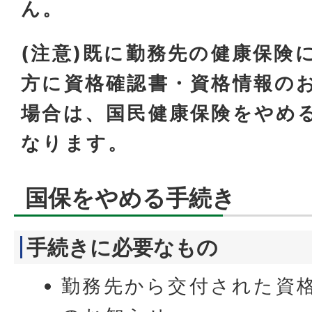
ん。
(注意)既に勤務先の健康保険
方に資格確認書・資格情報の
場合は、国民健康保険をやめ
なります。
国保をやめる手続き
手続きに必要なもの
勤務先から交付された資