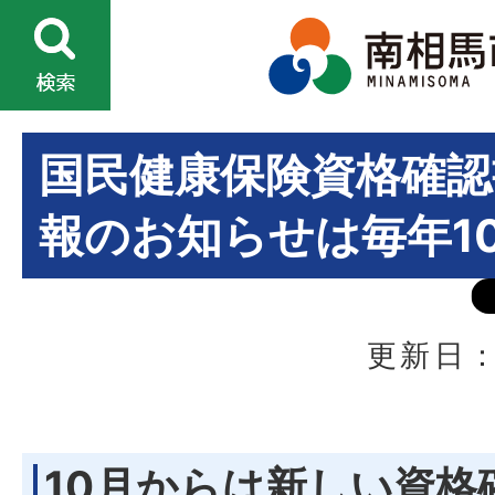
国民健康保険資格確認
報のお知らせは毎年1
更新日：
10月からは新しい資格