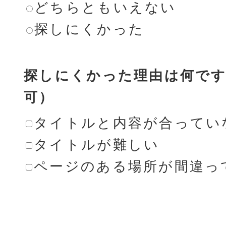
どちらともいえない
探しにくかった
探しにくかった理由は何です
可）
タイトルと内容が合ってい
タイトルが難しい
ページのある場所が間違っ