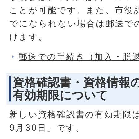
ことが可能です。また、市役
でになられない場合は郵送で
けます。
郵送での手続き（加入・脱
資格確認書・資格情報
有効期限について
新しい資格確認書の有効期限
9月30日」です。