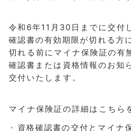
令和6年11月30日までに交
確認書の有効期限が切れる方
切れる前にマイナ保険証の有
確認書または資格情報のお知
交付いたします。
マイナ保険証の詳細はこちら
資格確認書の交付とマイナ