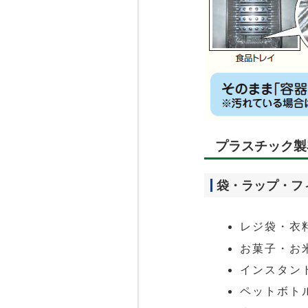
プラスチック製
袋・ラップ・フ
レジ袋・衣
お菓子・お
インスタン
ペットボト