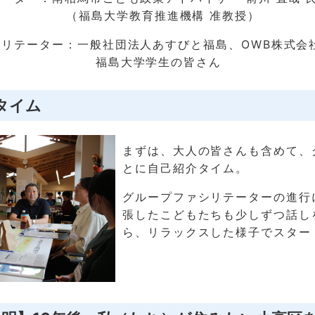
学教育推進機構 准教授）
リテーター：一般社団法人あすびと福島、OWB株式会
学学生の皆さん
タイム
まずは、大人の皆さんも含めて、
とに自己紹介タイム。
グループファシリテーターの進行
張したこどもたちも少しずつ話し
ら、リラックスした様子でスター