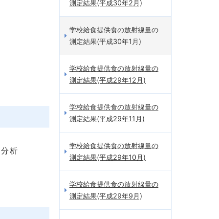
測定結果(平成30年2月)
学校給食提供食の放射線量の
測定結果(平成30年1月)
学校給食提供食の放射線量の
測定結果(平成29年12月)
学校給食提供食の放射線量の
測定結果(平成29年11月)
学校給食提供食の放射線量の
種分析
測定結果(平成29年10月)
学校給食提供食の放射線量の
測定結果(平成29年9月)