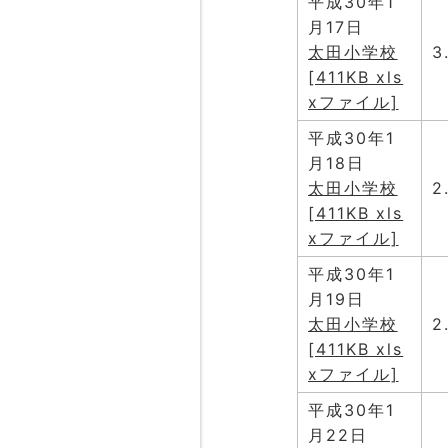
平成30年1
月17日
太田小学校
3
[411KB xls
xファイル]
平成30年1
月18日
太田小学校
2
[411KB xls
xファイル]
平成30年1
月19日
太田小学校
2
[411KB xls
xファイル]
平成30年1
月22日