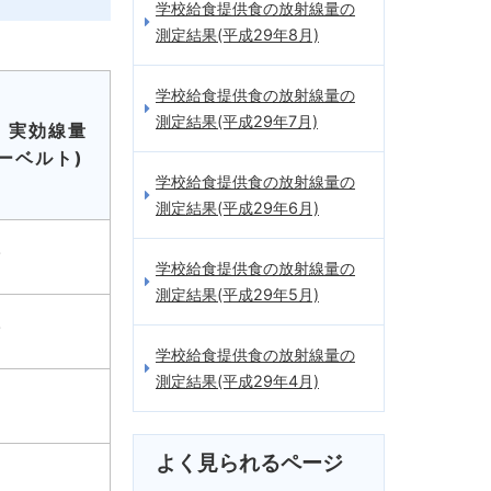
学校給食提供食の放射線量の
測定結果(平成29年8月)
学校給食提供食の放射線量の
測定結果(平成29年7月)
 実効線量
ーベルト)
学校給食提供食の放射線量の
測定結果(平成29年6月)
満
学校給食提供食の放射線量の
測定結果(平成29年5月)
満
学校給食提供食の放射線量の
測定結果(平成29年4月)
満
よく見られるページ
満