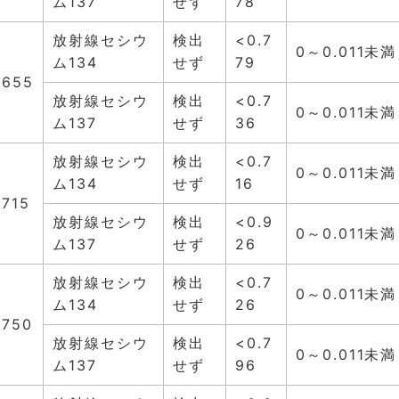
ム137
せず
78
放射線セシウ
検出
<0.7
0～0.011未満
ム134
せず
79
.655
放射線セシウ
検出
<0.7
0～0.011未満
ム137
せず
36
放射線セシウ
検出
<0.7
0～0.011未満
ム134
せず
16
.715
放射線セシウ
検出
<0.9
0～0.011未満
ム137
せず
26
放射線セシウ
検出
<0.7
0～0.011未満
ム134
せず
26
.750
放射線セシウ
検出
<0.7
0～0.011未満
ム137
せず
96