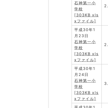
石神第一小
2
学校
[303KB xls
xファイル]
平成30年1
月23日
石神第一小
2
学校
[303KB xls
xファイル]
平成30年1
月24日
石神第一小
3
学校
[303KB xls
xファイル]
平成30年1