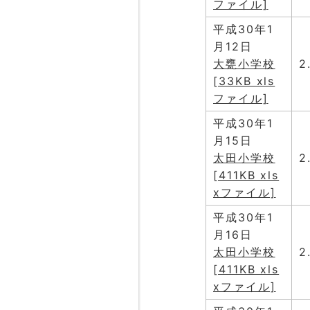
ファイル]
平成30年1
月12日
大甕小学校
2
[33KB xls
ファイル]
平成30年1
月15日
太田小学校
2
[411KB xls
xファイル]
平成30年1
月16日
太田小学校
2
[411KB xls
xファイル]