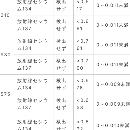
放射線セシウ
検出
<0.6
0～0.011未満
ム134
せず
17
.310
放射線セシウ
検出
<0.6
0～0.011未満
ム137
せず
91
放射線セシウ
検出
<0.7
0～0.011未満
ム134
せず
61
.930
放射線セシウ
検出
<0.7
0～0.011未満
ム137
せず
00
放射線セシウ
検出
<0.6
0～0.009未
ム134
せず
76
.575
放射線セシウ
検出
<0.6
0～0.009未
ム137
せず
53
放射線セシウ
検出
<0.6
0～0.010未
ム134
せず
32