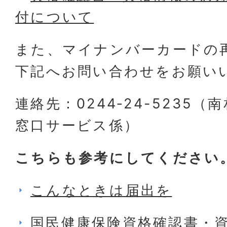
付について
また、マイナンバーカードの
下記へお問い合わせをお願い
連絡先：0244‐24-5235
窓口サービス係）
こちらも参考にしてください
こんなときは届出を
国民健康保険資格確認書・