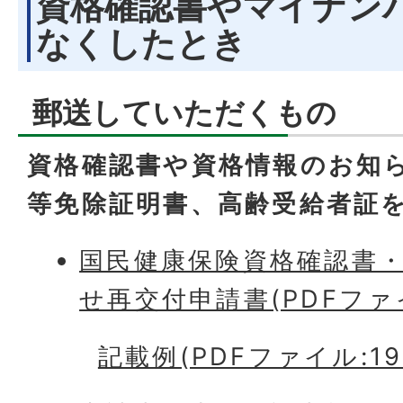
資格確認書やマイナン
なくしたとき
郵送していただくもの
資格確認書や資格情報のお知
等免除証明書、高齢受給者証
国民健康保険資格確認書
せ再交付申請書(PDFファイル
記載例(PDFファイル:199