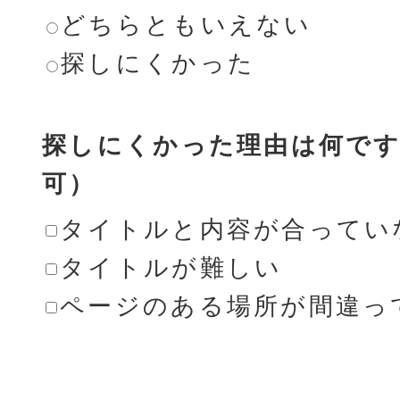
どちらともいえない
探しにくかった
探しにくかった理由は何です
可）
タイトルと内容が合ってい
タイトルが難しい
ページのある場所が間違っ