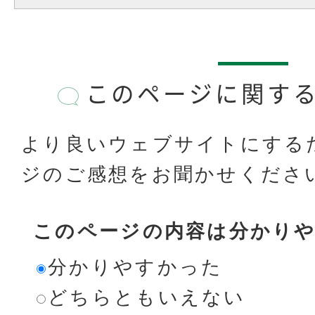
このページに関す
より良いウェブサイトにする
ジのご感想をお聞かせくださ
このページの内容は分かり
分かりやすかった
どちらともいえない