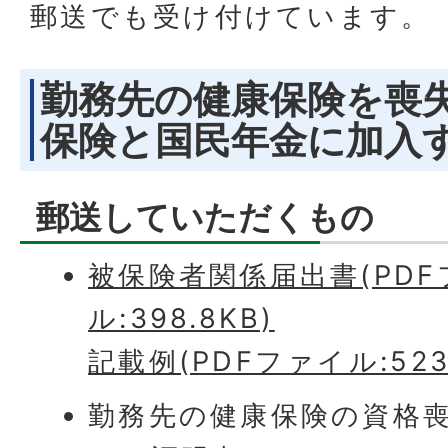
郵送でも受け付けています。
勤務先の健康保険を喪
保険と国民年金に加入
郵送していただくもの
被保険者関係届出書(PDF
ル:398.8KB)
記載例(PDFファイル:523.
勤務先の健康保険の資格