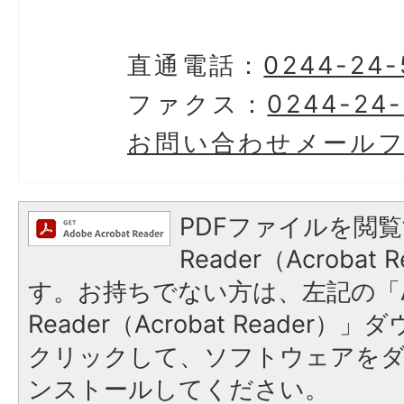
直通電話：
0244-24-
ファクス：
0244-24-
お問い合わせメール
PDFファイルを閲覧
Reader（Acroba
す。お持ちでない方は、左記の「A
Reader（Acrobat Reader
クリックして、ソフトウェアを
ンストールしてください。