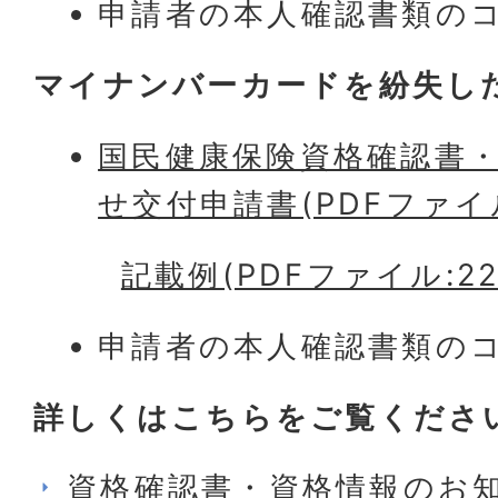
申請者の本人確認書類の
マイナンバーカードを紛失し
国民健康保険資格確認書
せ交付申請書(PDFファイル:
記載例(PDFファイル:220
申請者の本人確認書類の
詳しくはこちらをご覧くださ
資格確認書・資格情報のお