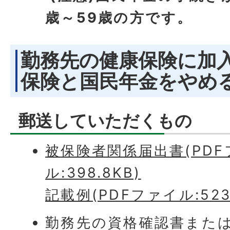
歳～59歳の方です。
勤務先の健康保険に加
保険と国民年金をやめ
郵送していただくもの
被保険者関係届出書(PDF
ル:398.8KB)
記載例(PDFファイル:523.
勤務先の資格確認書また