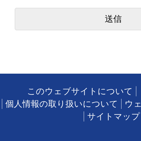
このウェブサイトについて
個人情報の取り扱いについて
ウ
サイトマップ