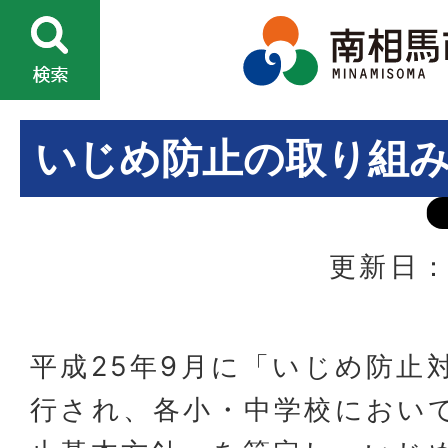
いじめ防止の取り組
更新日：
平成25年9月に「いじめ防止
行され、各小・中学校におい