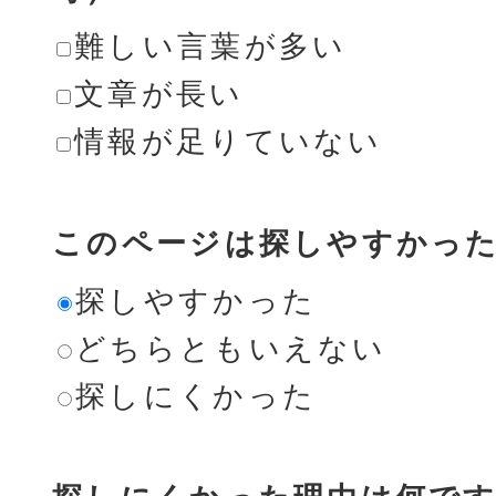
難しい言葉が多い
文章が長い
情報が足りていない
このページは探しやすかっ
探しやすかった
どちらともいえない
探しにくかった