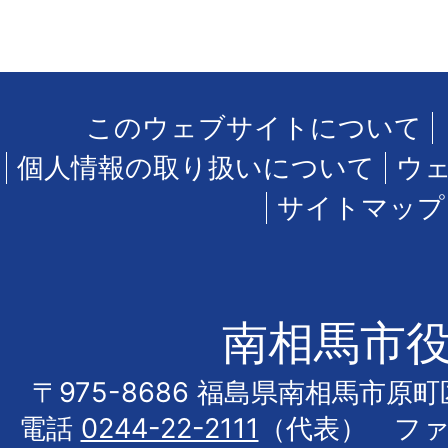
このウェブサイトについて
個人情報の取り扱いについて
ウ
サイトマップ
南相馬市
〒975-8686 福島県南相馬市原
電話
0244-22-2111
（代表） フ