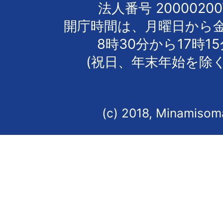
法人番号 20000200
開庁時間は、月曜日から
8時30分から17時1
(祝日、年末年始を除く
(c) 2018, Minamisoma