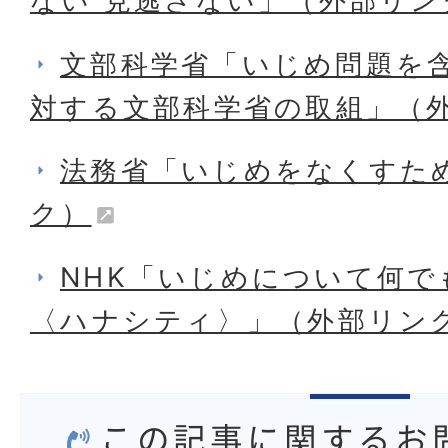
ない 見逃さない」（外部リン
文部科学省「いじめ問題を含
対する文部科学省の取組」（
法務省「いじめをなくすた
ク）
NHK「いじめについて何で
〈ハナシティ〉」（外部リン
この記事に関するお