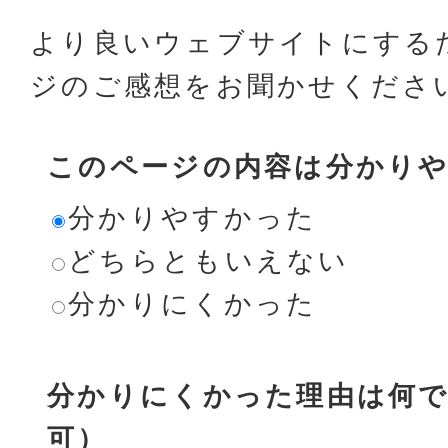
より良いウェブサイトにする
ジのご感想をお聞かせくださ
このページの内容は分かり
分かりやすかった
どちらともいえない
分かりにくかった
分かりにくかった理由は何で
可）