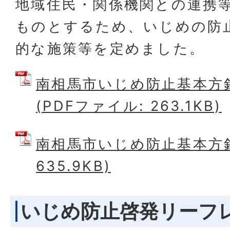
地域住民・関係機関との連携
ものとするため、いじめの防
的な施策等を定めました。
南相馬市いじめ防止基本方
(PDFファイル: 263.1KB)
南相馬市いじめ防止基本方針 
635.9KB)
いじめ防止啓発リーフ