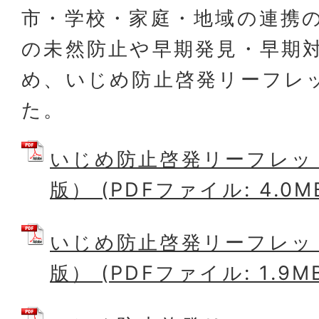
市・学校・家庭・地域の連携
の未然防止や早期発見・早期
め、いじめ防止啓発リーフレ
た。
いじめ防止啓発リーフレッ
版） (PDFファイル: 4.0M
いじめ防止啓発リーフレッ
版） (PDFファイル: 1.9M