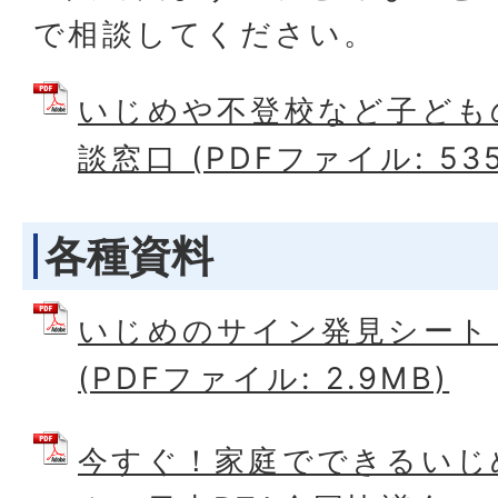
で相談してください。
いじめや不登校など子ども
談窓口 (PDFファイル: 535
各種資料
いじめのサイン発見シート
(PDFファイル: 2.9MB)
今すぐ！家庭でできるいじ