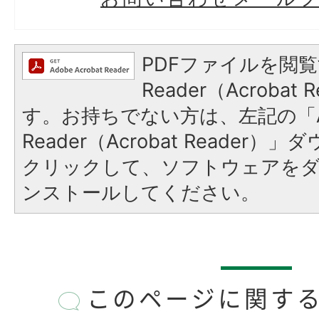
PDFファイルを閲覧
Reader（Acroba
す。お持ちでない方は、左記の「A
Reader（Acrobat Reader
クリックして、ソフトウェアを
ンストールしてください。
このページに関す