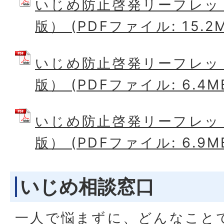
いじめ防止啓発リーフレッ
版） (PDFファイル: 15.2
いじめ防止啓発リーフレッ
版） (PDFファイル: 6.4M
いじめ防止啓発リーフレット
版） (PDFファイル: 6.9M
いじめ相談窓口
一人で悩まずに、どんなこと