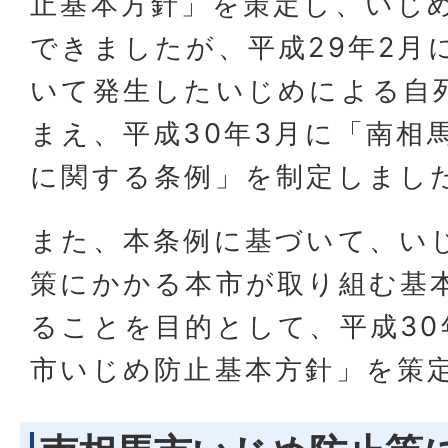
止基本方針」を策定し、いじ
できましたが、平成29年2月
いて発生したいじめによる自
まえ、平成30年3月に「南相
に関する条例」を制定しまし
また、本条例に基づいて、い
策にかかる本市が取り組む基
ることを目的として、平成30
市いじめ防止基本方針」を策