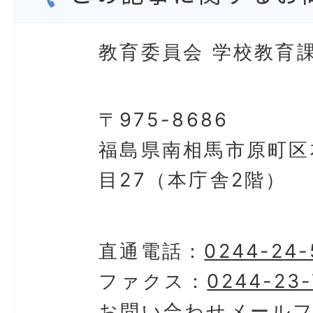
教育委員会 学校教育課
〒975-8686
福島県南相馬市原町区
目27（本庁舎2階）
直通電話：
0244-24-
ファクス：
0244-23
お問い合わせメール