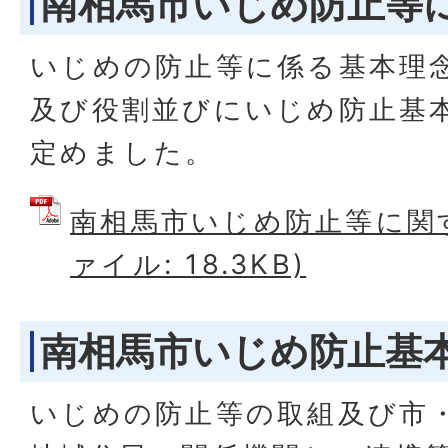
南相馬市いじめ防止等
いじめの防止等に係る基本理
及び役割並びにいじめ防止基
定めました。
南相馬市いじめ防止等に関す
ァイル: 18.3KB)
南相馬市いじめ防止基
いじめの防止等の取組及び市