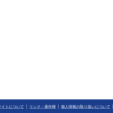
サイトについて
リンク・著作権
個人情報の取り扱いについて