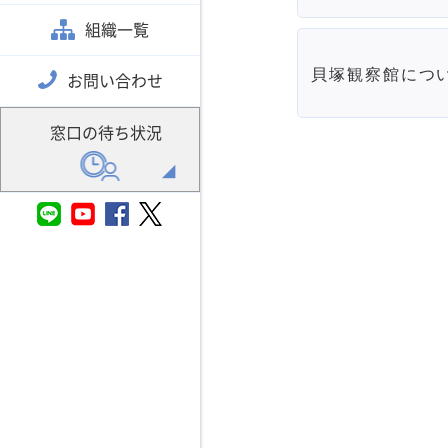
組織一覧
貝塚観察館につ
お問い合わせ
窓口の待ち状況