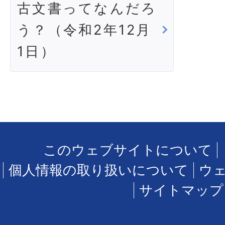
古文書ってなんだろ
う？（令和2年12月
1日）
このウェブサイトについて
個人情報の取り扱いについて
ウ
サイトマップ