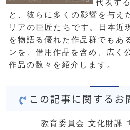
代表す
と、彼らに多くの影響を与え
リアの巨匠たちです。日本近
を物語る優れた作品群でもあ
ンを、借用作品を含め、広く
作品の数々を紹介します。
この記事に関するお
教育委員会 文化財課 