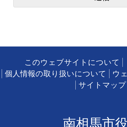
このウェブサイトについて
個人情報の取り扱いについて
ウ
サイトマップ
南相馬市