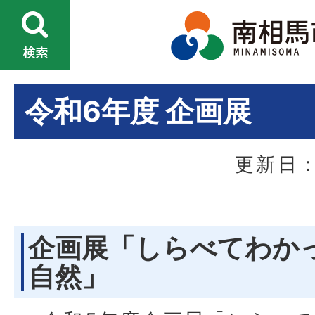
令和6年度 企画展
更新日：
企画展「しらべてわか
自然」