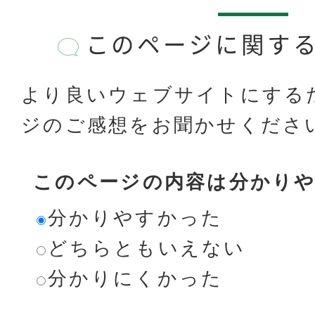
このページに関す
より良いウェブサイトにする
ジのご感想をお聞かせくださ
このページの内容は分かり
分かりやすかった
どちらともいえない
分かりにくかった