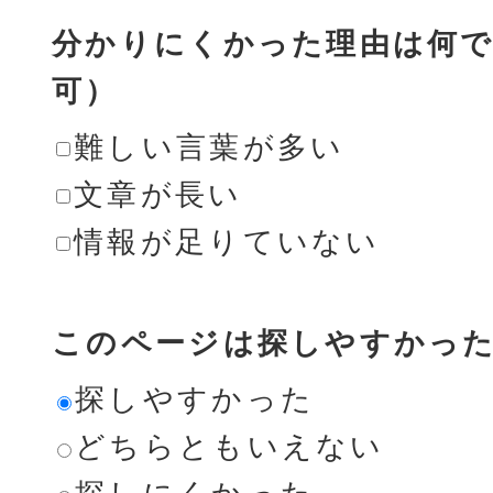
分かりにくかった理由は何で
可）
難しい言葉が多い
文章が長い
情報が足りていない
このページは探しやすかっ
探しやすかった
どちらともいえない