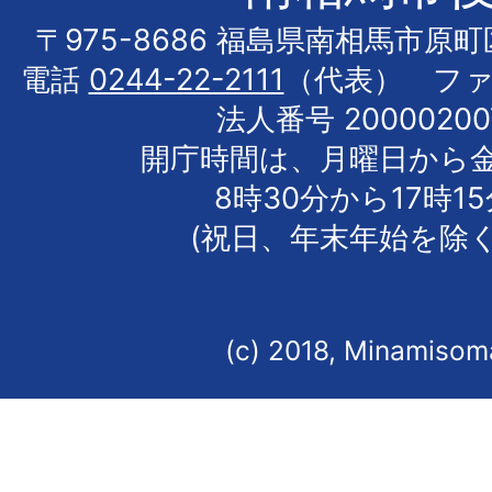
〒975-8686 福島県南相馬市原
電話
0244-22-2111
（代表） フ
法人番号 20000200
開庁時間は、月曜日から
8時30分から17時1
(祝日、年末年始を除く
(c) 2018, Minamisoma