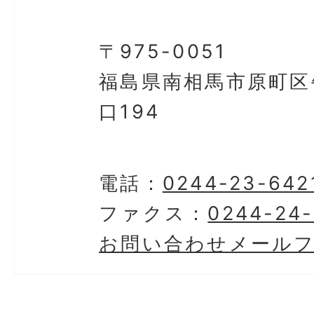
〒975-0051
福島県南相馬市原町区
口194
電話：
0244-23-642
ファクス：
0244-24
お問い合わせメール