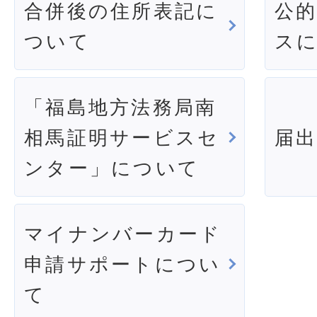
合併後の住所表記に
公
ついて
ス
「福島地方法務局南
相馬証明サービスセ
届
ンター」について
マイナンバーカード
申請サポートについ
て