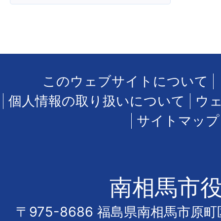
このウェブサイトについて
個人情報の取り扱いについて
ウ
サイトマップ
南相馬市
〒975-8686 福島県南相馬市原