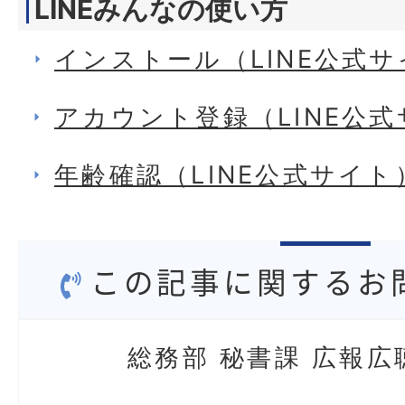
LINEみんなの使い方
インストール（LINE公式
アカウント登録（LINE公
年齢確認（LINE公式サイト
この記事に関するお
総務部 秘書課 広報広