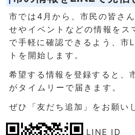
市では4月から、市民の皆さ
せやイベントなどの情報をス
で手軽に確認できるよう、市L
トを開始します。
希望する情報を登録すると、
がタイムリーで届きます。
ぜひ「友だち追加」をお願い
LINE ID