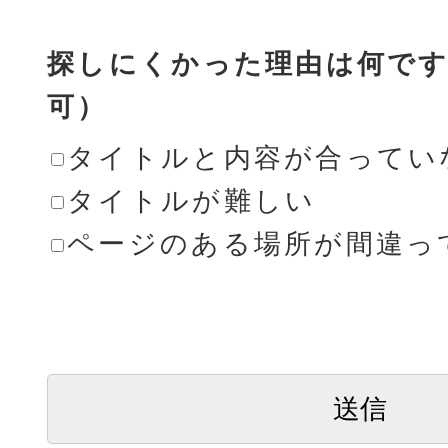
探しにくかった理由は何です
可）
タイトルと内容が合ってい
タイトルが難しい
ページのある場所が間違っ