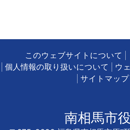
このウェブサイトについて
個人情報の取り扱いについて
ウ
サイトマップ
南相馬市