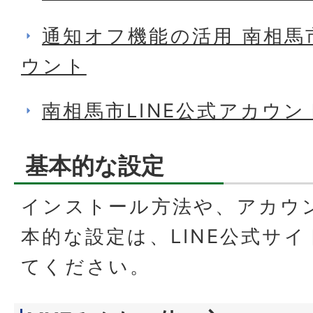
通知オフ機能の活用 南相馬市
ウント
南相馬市LINE公式アカウ
基本的な設定
インストール方法や、アカウ
本的な設定は、LINE公式サ
てください。