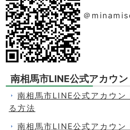
＠minamis
南相馬市LINE公式アカウ
南相馬市LINE公式アカウ
る方法
南相馬市LINE公式アカウ