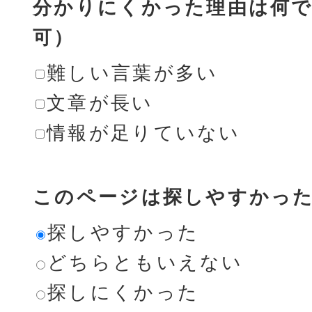
分かりにくかった理由は何で
可）
難しい言葉が多い
文章が長い
情報が足りていない
このページは探しやすかっ
探しやすかった
どちらともいえない
探しにくかった