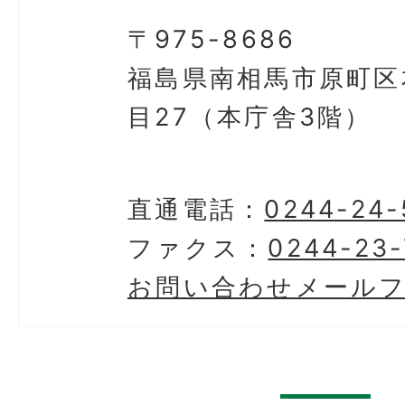
〒975-8686
福島県南相馬市原町区
目27（本庁舎3階）
直通電話：
0244-24-
ファクス：
0244-23-
お問い合わせメール