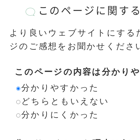
このページに関す
より良いウェブサイトにする
ジのご感想をお聞かせくださ
このページの内容は分かり
分かりやすかった
どちらともいえない
分かりにくかった