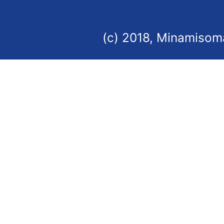
(c) 2018, Minamisoma