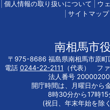
個人情報の取り扱いについて
ウ
サイトマップ
南相馬市
〒975-8686 福島県南相馬市原
電話
0244-22-2111
（代表） フ
法人番号 20000200
開庁時間は、月曜日から
8時30分から17時1
(祝日、年末年始を除く