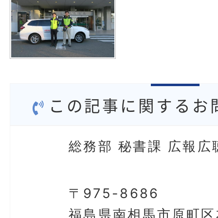
この記事に関するお
総務部 秘書課 広報広
〒975-8686
福島県南相馬市原町区