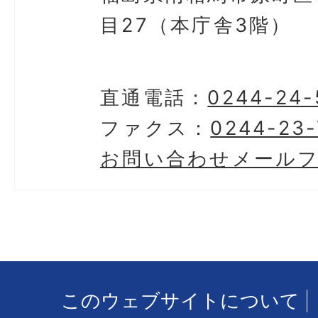
目27（本庁舎3階）
直通電話：
0244-24-
ファクス：
0244-23-
お問い合わせメール
このウェブサイトについて