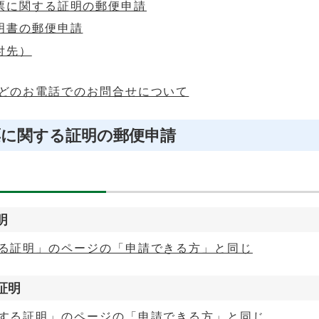
票に関する証明の郵便申請
明書の郵便申請
付先）
どのお電話でのお問合せについて
票に関する証明の郵便申請
明
る証明」のページの「申請できる方」と同じ
証明
する証明」のページの「申請できる方」と同じ