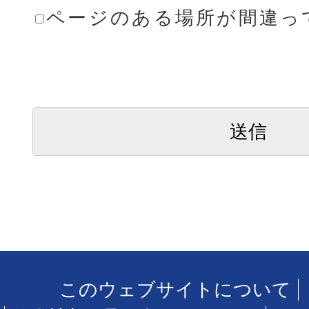
ページのある場所が間違っ
このウェブサイトについて