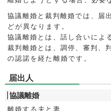
協議離婚と裁判離婚では、届
どが異なります。
協議離婚とは、話し合いによ
裁判離婚とは、調停、審判、
の認諾を経た離婚です。
届出人
協議離婚
離婚する夫と妻