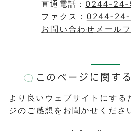
直通電話：
0244-24-
ファクス：
0244-24-
お問い合わせメール
このページに関す
より良いウェブサイトにする
ジのご感想をお聞かせくださ