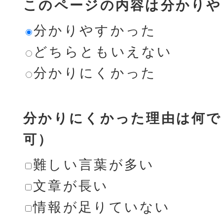
このページの内容は分かり
分かりやすかった
どちらともいえない
分かりにくかった
分かりにくかった理由は何で
可）
難しい言葉が多い
文章が長い
情報が足りていない