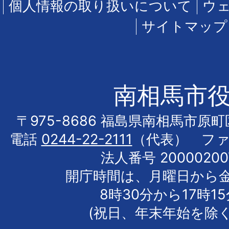
個人情報の取り扱いについて
ウ
サイトマップ
南相馬市
〒975-8686 福島県南相馬市原
電話
0244-22-2111
（代表） フ
法人番号 20000200
開庁時間は、月曜日から
8時30分から17時1
(祝日、年末年始を除く