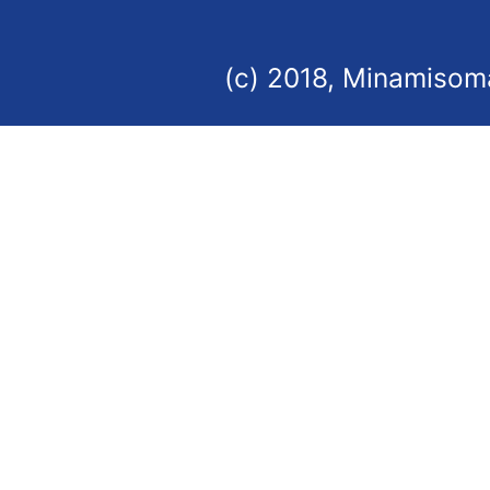
(c) 2018, Minamisoma