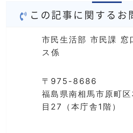
この記事に関するお
市民生活部 市民課 窓
ス係
〒975-8686
福島県南相馬市原町区
目27（本庁舎1階）