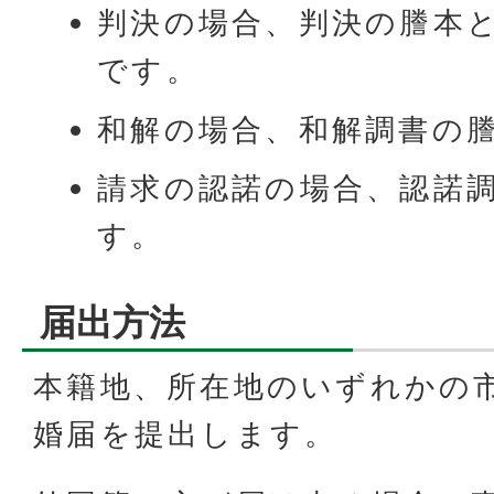
判決の場合、判決の謄本
です。
和解の場合、和解調書の
請求の認諾の場合、認諾
す。
届出方法
本籍地、所在地のいずれかの
婚届を提出します。