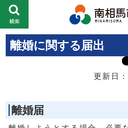
離婚に関する届出
更新日：
離婚届
離婚しようとする場合、必要