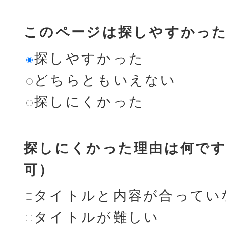
このページは探しやすかっ
探しやすかった
どちらともいえない
探しにくかった
探しにくかった理由は何です
可）
タイトルと内容が合ってい
タイトルが難しい